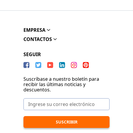
EMPRESA
CONTACTOS
SEGUIR
Suscríbase a nuestro boletín para
recibir las últimas noticias y
descuentos.