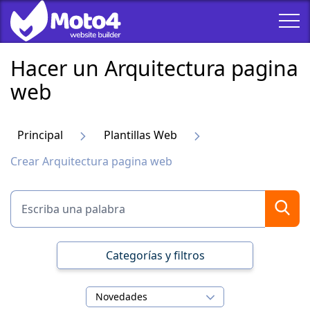
Hacer un Arquitectura pagina
web
Principal
Plantillas Web
Crear Arquitectura pagina web
Categorías y filtros
Novedades