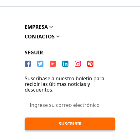
EMPRESA
CONTACTOS
SEGUIR
Suscríbase a nuestro boletín para
recibir las últimas noticias y
descuentos.