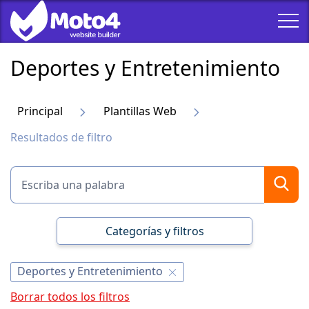
Deportes y Entretenimiento
Principal
Plantillas Web
Resultados de filtro
Categorías y filtros
Deportes y Entretenimiento
Borrar todos los filtros