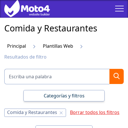
Comida y Restaurantes
Principal
Plantillas Web
Resultados de filtro
Categorías y filtros
Comida y Restaurantes
Borrar todos los filtros