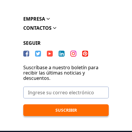
EMPRESA
CONTACTOS
SEGUIR
Suscríbase a nuestro boletín para
recibir las últimas noticias y
descuentos.