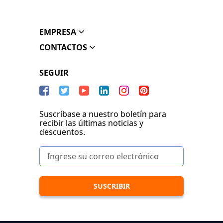
EMPRESA
CONTACTOS
SEGUIR
Suscríbase a nuestro boletín para
recibir las últimas noticias y
descuentos.