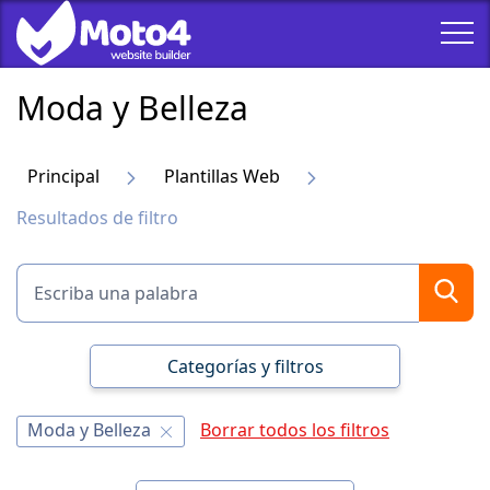
Moda y Belleza
Principal
Plantillas Web
Resultados de filtro
Categorías y filtros
Moda y Belleza
Borrar todos los filtros