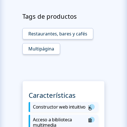
Tags de productos
Restaurantes, bares y cafés
Multipágina
Características
Constructor web intuitivo
Acceso a biblioteca
multimedia