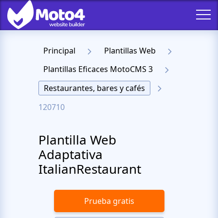
Principal
Plantillas Web
Plantillas Eficaces MotoCMS 3
Restaurantes, bares y cafés
120710
Plantilla Web
Adaptativa
ItalianRestaurant
Prueba gratis