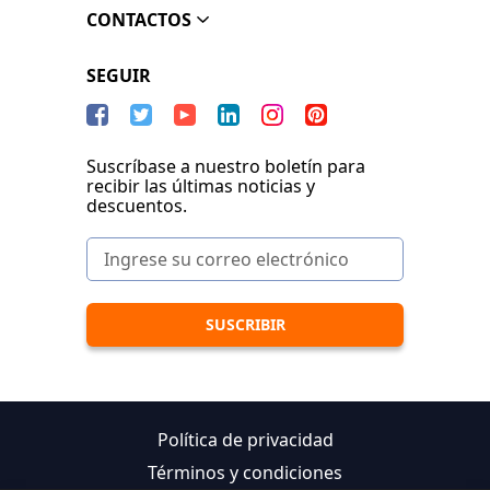
CONTACTOS
SEGUIR
Suscríbase a nuestro boletín para
recibir las últimas noticias y
descuentos.
Política de privacidad
Términos y condiciones