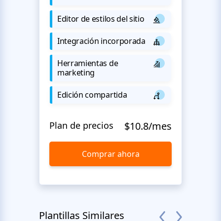
Editor de estilos del sitio
Integración incorporada
Herramientas de
marketing
Edición compartida
Plan de precios
$10.8/mes
Comprar ahora
Plantillas Similares