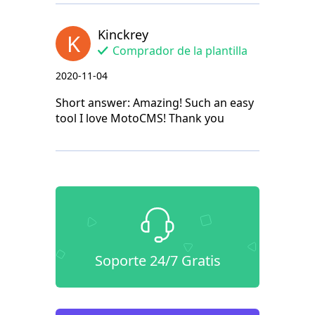
Kinckrey
K
Comprador de la plantilla
2020-11-04
Short answer: Amazing! Such an easy
tool I love MotoCMS! Thank you
Soporte 24/7 Gratis