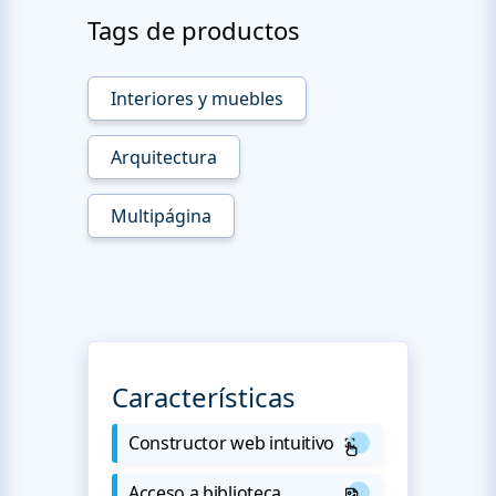
Tags de productos
Interiores y muebles
Arquitectura
Multipágina
Características
Constructor web intuitivo
Acceso a biblioteca