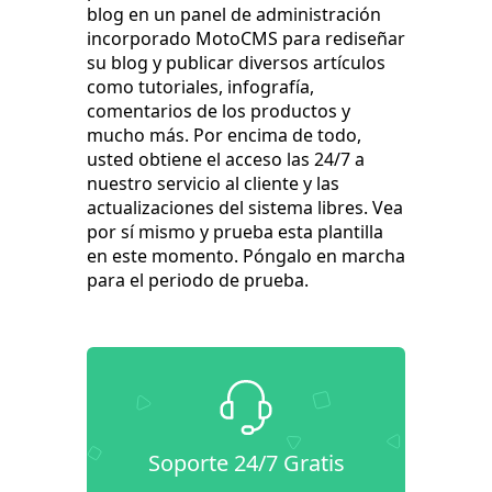
blog en un panel de administración
incorporado MotoCMS para rediseñar
su blog y publicar diversos artículos
como tutoriales, infografía,
comentarios de los productos y
mucho más. Por encima de todo,
usted obtiene el acceso las 24/7 a
nuestro servicio al cliente y las
actualizaciones del sistema libres. Vea
por sí mismo y prueba esta plantilla
en este momento. Póngalo en marcha
para el periodo de prueba.
Soporte 24/7 Gratis