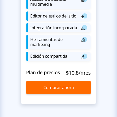
multimedia
Editor de estilos del sitio
Integración incorporada
Herramientas de
marketing
Edición compartida
Plan de precios
$10.8/mes
Comprar ahora