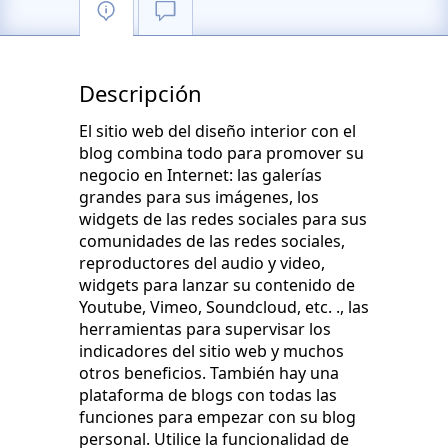
Descripción
El sitio web del diseño interior con el
blog combina todo para promover su
negocio en Internet: las galerías
grandes para sus imágenes, los
widgets de las redes sociales para sus
comunidades de las redes sociales,
reproductores del audio y video,
widgets para lanzar su contenido de
Youtube, Vimeo, Soundcloud, etc. ., las
herramientas para supervisar los
indicadores del sitio web y muchos
otros beneficios. También hay una
plataforma de blogs con todas las
funciones para empezar con su blog
personal. Utilice la funcionalidad de