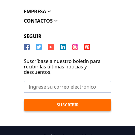
EMPRESA
CONTACTOS
SEGUIR
Suscríbase a nuestro boletín para
recibir las últimas noticias y
descuentos.