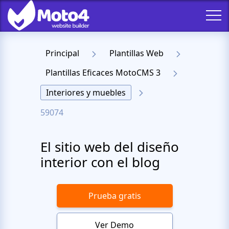
Principal
Plantillas Web
Plantillas Eficaces MotoCMS 3
Interiores y muebles
59074
El sitio web del diseño
interior con el blog
Prueba gratis
Ver Demo