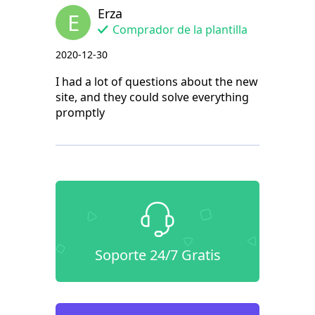
Erza
E
Comprador de la plantilla
2020-12-30
I had a lot of questions about the new
site, and they could solve everything
promptly
Soporte 24/7 Gratis