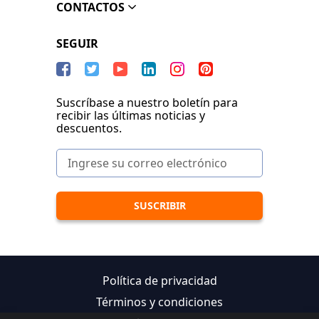
CONTACTOS
SEGUIR
Suscríbase a nuestro boletín para
recibir las últimas noticias y
descuentos.
Política de privacidad
Términos y condiciones