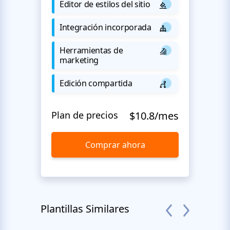
Editor de estilos del sitio
Integración incorporada
Herramientas de
marketing
Edición compartida
Plan de precios
$10.8/mes
Comprar ahora
Plantillas Similares