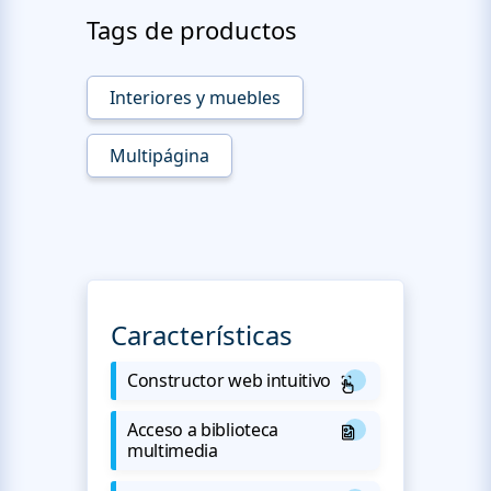
Tags de productos
Interiores y muebles
Multipágina
Características
Constructor web intuitivo
Acceso a biblioteca
multimedia