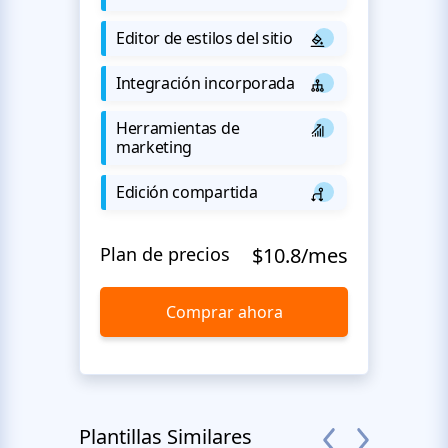
Editor de estilos del sitio
Integración incorporada
Herramientas de
marketing
Edición compartida
Plan de precios
$10.8/mes
Comprar ahora
Plantillas Similares