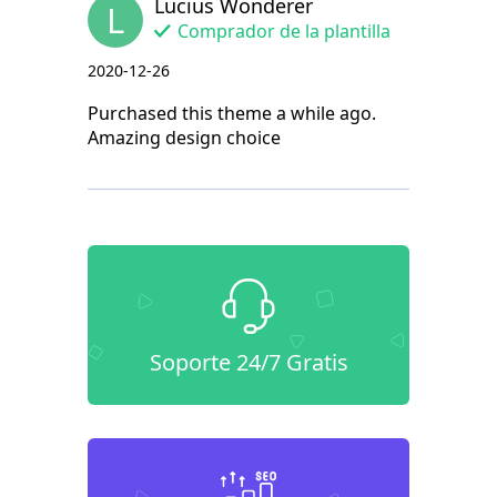
Lucius Wonderer
L
Comprador de la plantilla
2020-12-26
Purchased this theme a while ago.
Amazing design choice
Soporte 24/7 Gratis