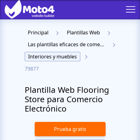
Principal
Plantillas Web
Las plantillas eficaces de comercio electrónico
Interiores y muebles
79877
Plantilla Web Flooring
Store para Comercio
Electrónico
Prueba gratis