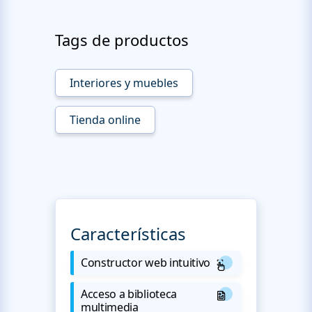
Tags de productos
Interiores y muebles
Tienda online
Características
Constructor web intuitivo
Acceso a biblioteca
multimedia