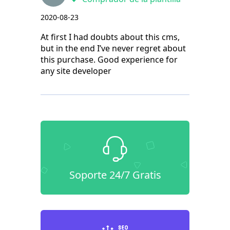
2020-08-23
At first I had doubts about this cms,
but in the end I’ve never regret about
this purchase. Good experience for
any site developer
Soporte 24/7 Gratis