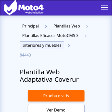
Principal
Plantillas Web
Plantillas Eficaces MotoCMS 3
Interiores y muebles
84443
Plantilla Web
Adaptativa Coverur
Prueba gratis
Ver Demo