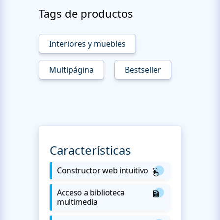
Tags de productos
Interiores y muebles
Multipágina
Bestseller
Características
Constructor web intuitivo
Acceso a biblioteca
multimedia