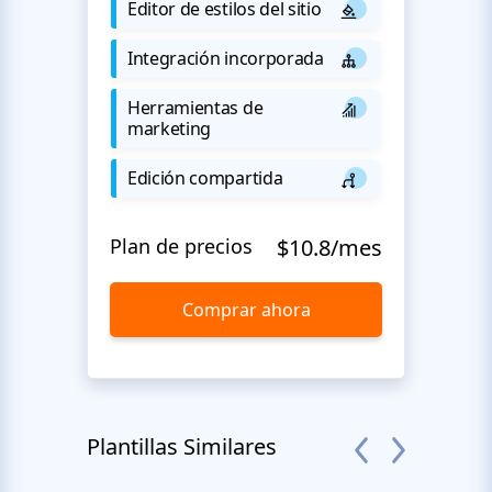
Editor de estilos del sitio
Integración incorporada
Herramientas de
marketing
Edición compartida
Plan de precios
$10.8/mes
Comprar ahora
Plantillas Similares