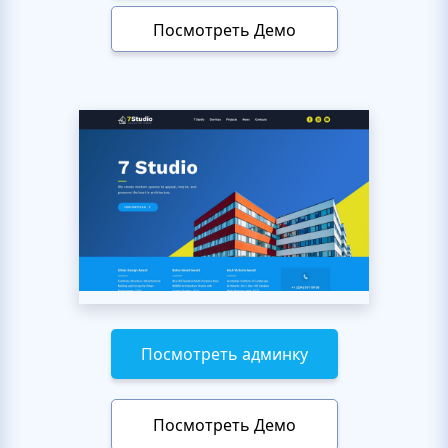
Посмотреть Демо
Посмотреть админку
Посмотреть Демо