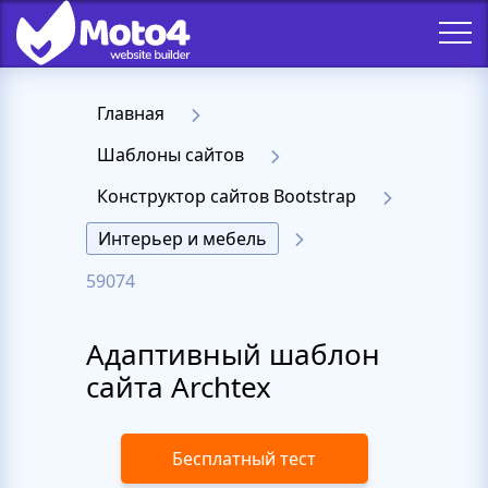
Главная
Шаблоны сайтов
Конструктор сайтов Bootstrap
Интерьер и мебель
59074
Адаптивный шаблон
сайта Archtex
Бесплатный тест