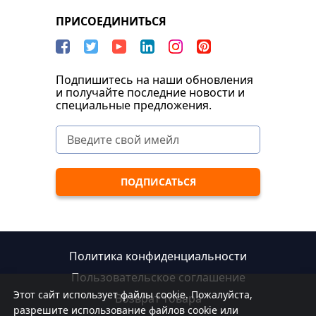
ПРИСОЕДИНИТЬСЯ
Подпишитесь на наши обновления
и получайте последние новости и
специальные предложения.
Политика конфиденциальности
Пользовательское соглашение
Этот сайт использует файлы cookie. Пожалуйста,
Возврат товара
разрешите использование файлов cookie или