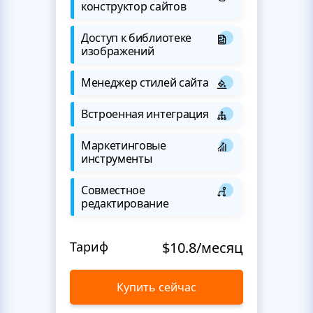
конструктор сайтов
Доступ к библиотеке
изображений
Менеджер стилей сайта
Встроенная интеграция
Маркетинговые
инструменты
Совместное
редактирование
Тариф
$10.8/месяц
Купить сейчас