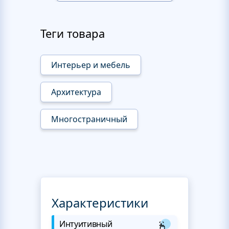
Теги товара
Интерьер и мебель
Архитектура
Многостраничный
Характеристики
Интуитивный