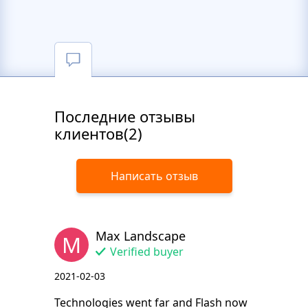
Последние отзывы
клиентов(2)
Написать отзыв
Max Landscape
M
Verified buyer
2021-02-03
Technologies went far and Flash now