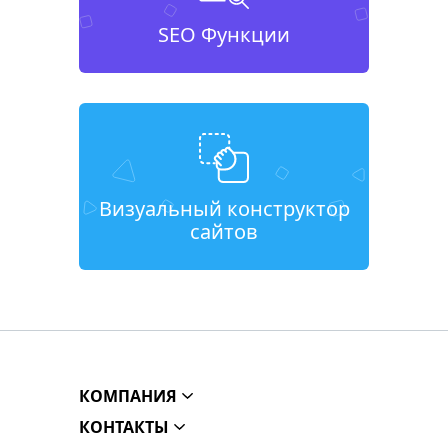
SEO Функции
Визуальный конструктор
сайтов
КОМПАНИЯ
КОНТАКТЫ