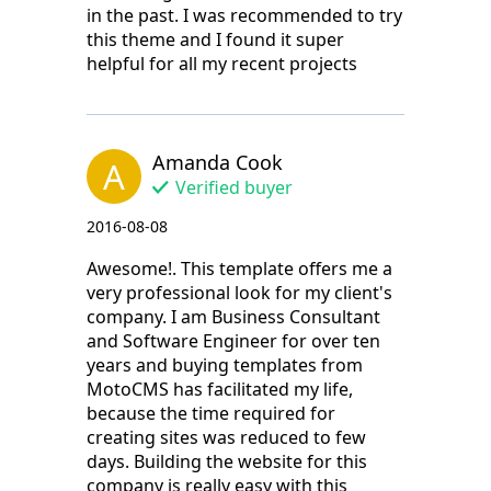
in the past. I was recommended to try
this theme and I found it super
helpful for all my recent projects
Amanda Cook
A
Verified buyer
2016-08-08
Awesome!. This template offers me a
very professional look for my client's
company. I am Business Consultant
and Software Engineer for over ten
years and buying templates from
MotoCMS has facilitated my life,
because the time required for
creating sites was reduced to few
days. Building the website for this
company is really easy with this