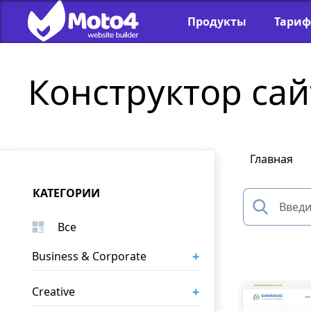
Продукты
Тари
Конструктор сай
Главная
КАТЕГОРИИ
Все
+
Business & Corporate
+
Creative