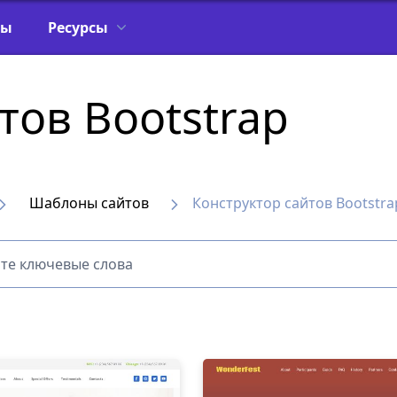
фы
Ресурсы
тов Bootstrap
Шаблоны сайтов
Конструктор сайтов Bootstra