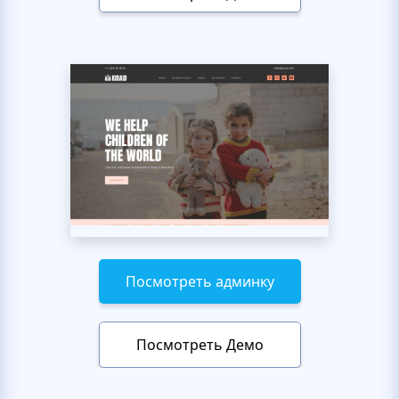
Посмотреть админку
Посмотреть Демо