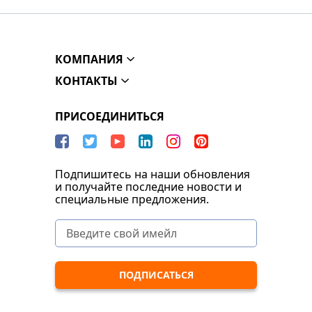
КОМПАНИЯ
КОНТАКТЫ
ПРИСОЕДИНИТЬСЯ
Подпишитесь на наши обновления
и получайте последние новости и
специальные предложения.