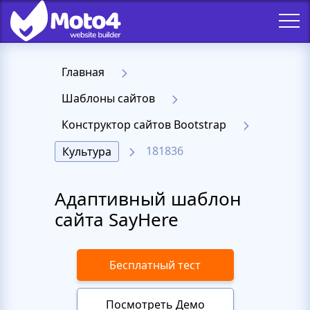
Главная
Шаблоны сайтов
Конструктор сайтов Bootstrap
181836
Культура
Адаптивный шаблон
сайта SayHere
Бесплатный тест
Посмотреть Демо