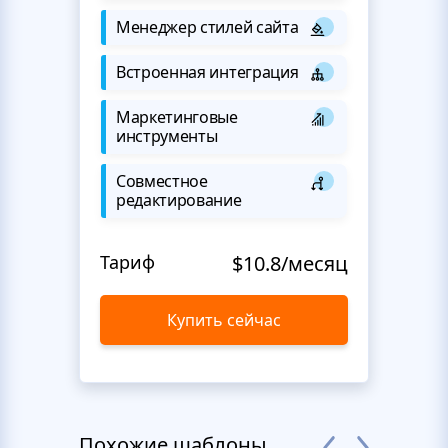
Менеджер стилей сайта
Встроенная интеграция
Маркетинговые
инструменты
Совместное
редактирование
Тариф
$10.8/месяц
Купить сейчас
Похожие шаблоны