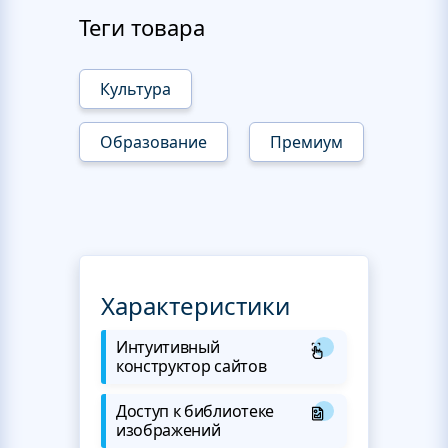
Теги товара
Культура
Образование
Премиум
Характеристики
Интуитивный
конструктор сайтов
Доступ к библиотеке
изображений