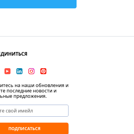
ЕДИНИТЬСЯ
тесь на наши обновления и
те последние новости и
ьные предложения.