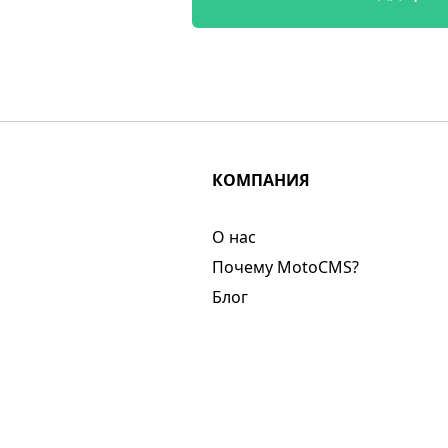
КОМПАНИЯ
О нас​
Почему MotoCMS?
Блог