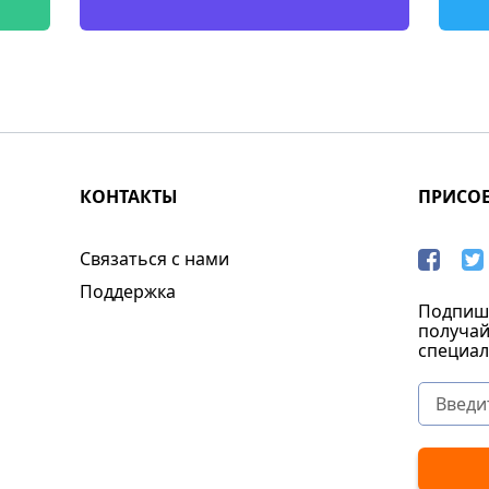
КОНТАКТЫ
ПРИСО
Связаться с нами
Поддержка
Подпиши
получай
специал