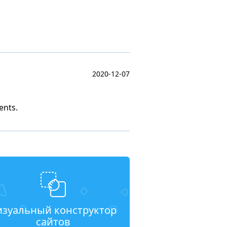
2020-12-07
ents.
изуальный конструктор
сайтов