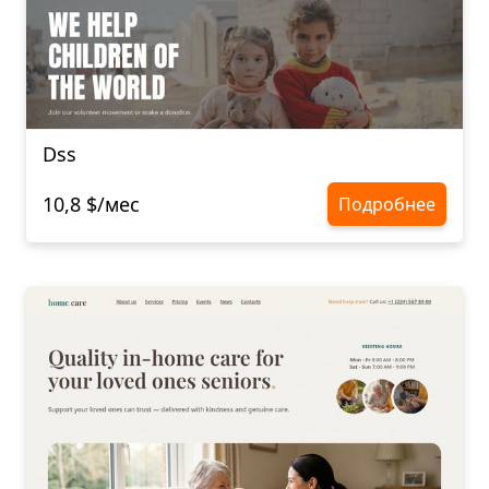
Dss
10,8 $/мес
Подробнее