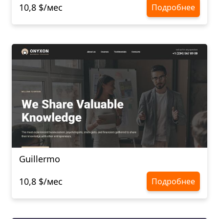
10,8 $/мес
Подробнее
Guillermo
10,8 $/мес
Подробнее