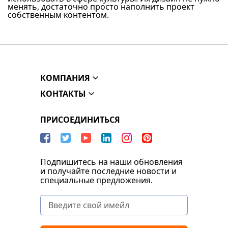
менять, достаточно просто наполнить проект
собственным контентом.
КОМПАНИЯ
КОНТАКТЫ
ПРИСОЕДИНИТЬСЯ
Подпишитесь на наши обновления
и получайте последние новости и
специальные предложения.