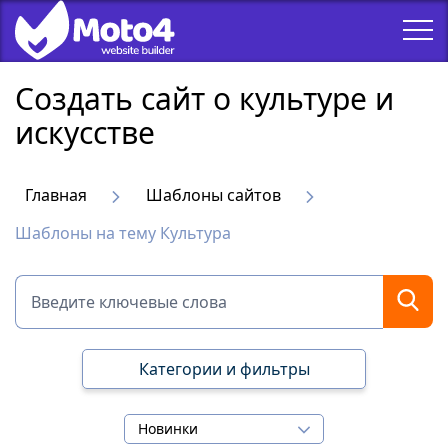
Создать сайт о культуре и
искусстве
Главная
Шаблоны сайтов
Шаблоны на тему Культура
Категории и фильтры
Новинки