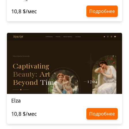
10,8 $/мес
Подробнее
Elza
10,8 $/мес
Подробнее