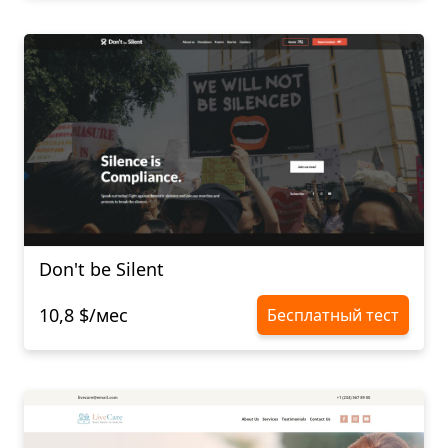
Don't be Silent
10,8 $/мес
Бесплатный тест