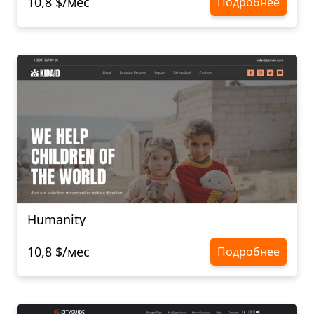
10,8 $/мес
Подробнее
Humanity
10,8 $/мес
Подробнее