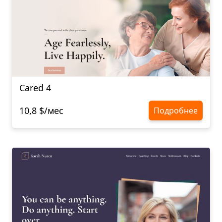
Cared 4
10,8 $/мес
Подробнее