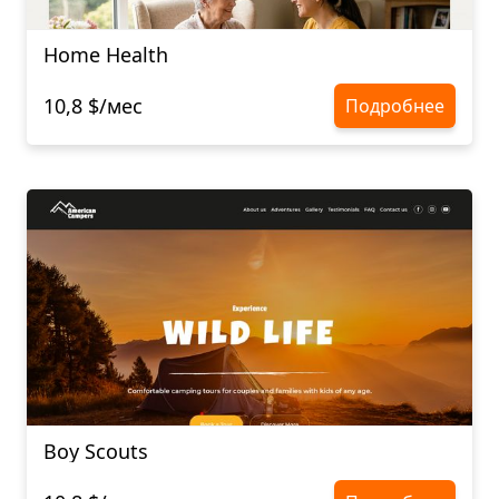
Home Health
10,8 $/мес
Подробнее
Boy Scouts