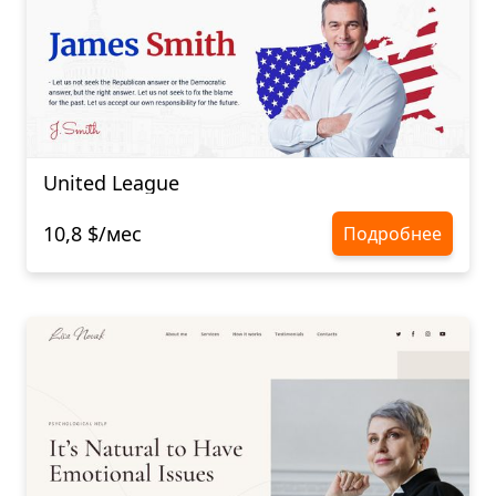
United League
10,8 $/мес
Подробнее