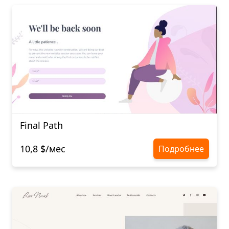
Final Path
10,8 $/мес
Подробнее