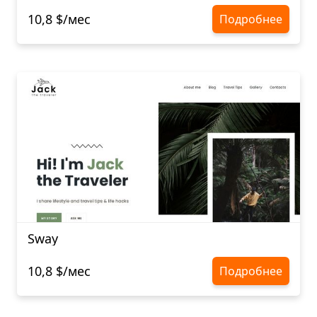
10,8 $/мес
Подробнее
Sway
10,8 $/мес
Подробнее