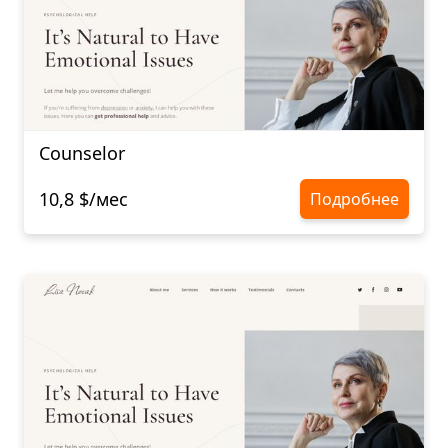
Counselor
10,8 $/мес
Подробнее