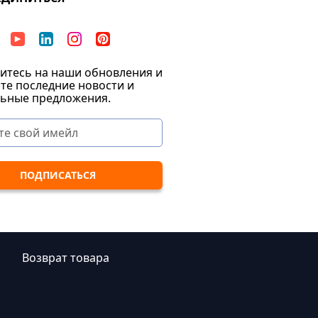
тесь на наши обновления и
те последние новости и
ьные предложения.
|
Возврат товара