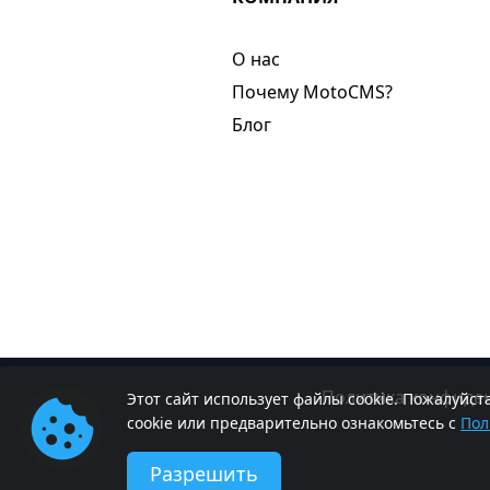
О нас​
Почему MotoCMS?
Блог
Политика конфиде
Этот сайт использует файлы cookie. Пожалуйс
cookie или предварительно ознакомьтесь с
Пол
Разрешить