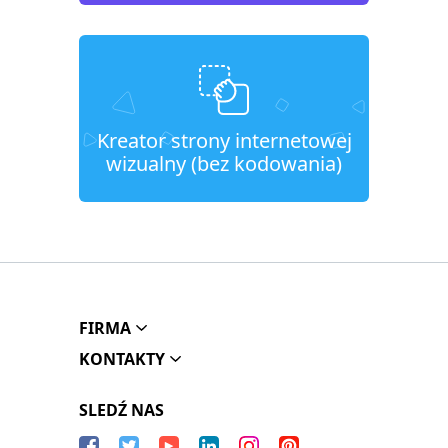
Kreator strony internetowej
wizualny (bez kodowania)
FIRMA
KONTAKTY
SLEDŹ NAS