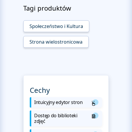
Tagi produktów
Społeczeństwo i Kultura
Strona wielostronicowa
Cechy
Intuicyjny edytor stron
Dostęp do biblioteki
zdjęć