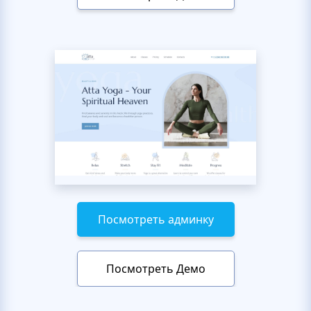
Посмотреть админку
Посмотреть Демо