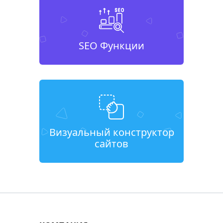
SEO Функции
Визуальный конструктор
сайтов