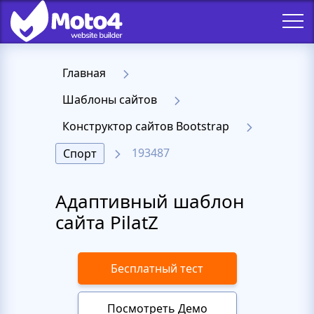
Главная
Шаблоны сайтов
Конструктор сайтов Bootstrap
193487
Спорт
Адаптивный шаблон
сайта PilatZ
Бесплатный тест
Посмотреть Демо