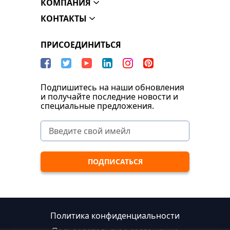
КОМПАНИЯ
КОНТАКТЫ
ПРИСОЕДИНИТЬСЯ
Подпишитесь на наши обновления
и получайте последние новости и
специальные предложения.
Политика конфиденциальности