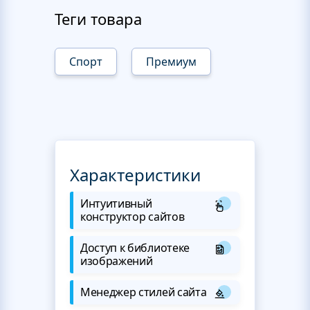
Теги товара
Спорт
Премиум
Характеристики
Интуитивный
конструктор сайтов
Доступ к библиотеке
изображений
Менеджер стилей сайта