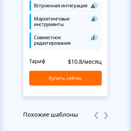
Встроенная интеграция
Маркетинговые
инструменты
Совместное
редактирование
Тариф
$10.8/месяц
Купить сейчас
Похожие шаблоны