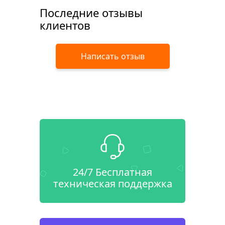
Последние отзывы
клиентов
Написать отзыв
24/7 Бесплатная
техническая поддержка