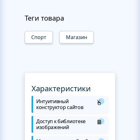
Теги товара
Спорт
Магазин
Характеристики
Интуитивный
конструктор сайтов
Доступ к библиотеке
изображений