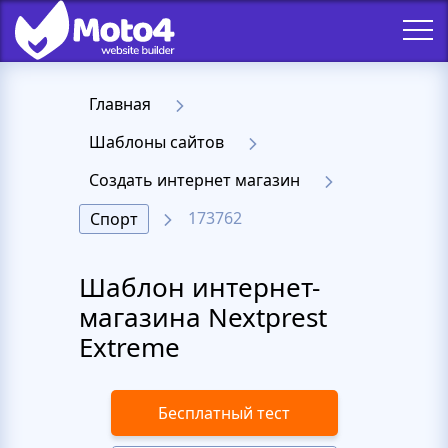
Главная
Шаблоны сайтов
Создать интернет магазин
173762
Спорт
Шаблон интернет-
магазина Nextprest
Extreme
Бесплатный тест