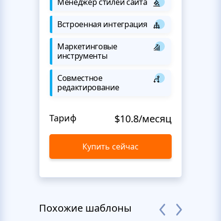
Менеджер стилей сайта
Встроенная интеграция
Маркетинговые
инструменты
Совместное
редактирование
Тариф
$10.8/месяц
Купить сейчас
Похожие шаблоны