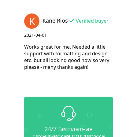
K
Kane Rios
Verified buyer
2021-04-01
Works great for me. Needed a little
support with formatting and design
etc. but all looking good now so very
please - many thanks again!
24/7 Бесплатная
техническая поддержка