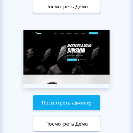
Посмотреть Демо
Посмотреть админку
Посмотреть Демо