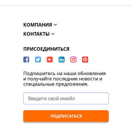
КОМПАНИЯ
КОНТАКТЫ
ПРИСОЕДИНИТЬСЯ
Подпишитесь на наши обновления
и получайте последние новости и
специальные предложения.