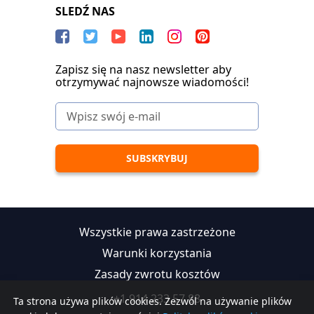
SLEDŹ NAS
Zapisz się na nasz newsletter aby
otrzymywać najnowsze wiadomości!
Wszystkie prawa zastrzeżone
Warunki korzystania
Zasady zwrotu kosztów
+1 914 233 57 88
Ta strona używa plików cookies. Zezwól na używanie plików