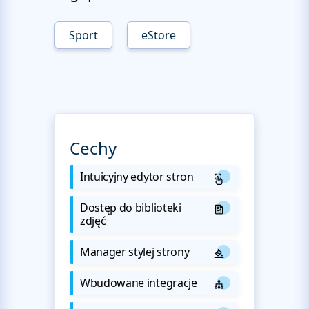
Sport
eStore
Cechy
Intuicyjny edytor stron
Dostęp do biblioteki
zdjęć
Manager stylej strony
Wbudowane integracje