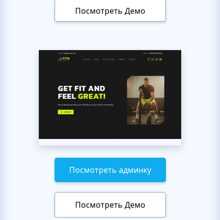
Посмотреть Демо
Посмотреть админку
Посмотреть Демо