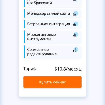
изображений
Менеджер стилей сайта
Встроенная интеграция
Маркетинговые
инструменты
Совместное
редактирование
Тариф
$10.8/месяц
Купить сейчас