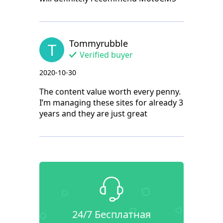
Tommyrubble
T
Verified buyer
2020-10-30
The content value worth every penny.
I’m managing these sites for already 3
years and they are just great
24/7 Бесплатная