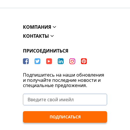
КОМПАНИЯ
КОНТАКТЫ
ПРИСОЕДИНИТЬСЯ
Подпишитесь на наши обновления
и получайте последние новости и
специальные предложения.