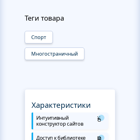
Теги товара
Спорт
Многостраничный
Характеристики
Интуитивный
конструктор сайтов
Доступ к библиотеке