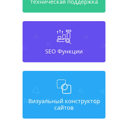
техническая поддержка
SEO Функции
Визуальный конструктор
сайтов