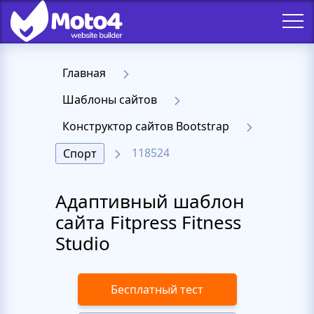
Главная
Шаблоны сайтов
Конструктор сайтов Bootstrap
118524
Спорт
Адаптивный шаблон
сайта Fitpress Fitness
Studio
Бесплатный тест