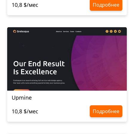
10,8 $/мес
Подробнее
Upmine
10,8 $/мес
Подробнее