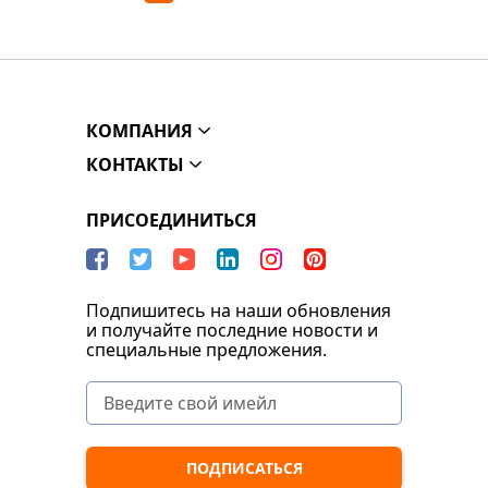
КОМПАНИЯ
КОНТАКТЫ
ПРИСОЕДИНИТЬСЯ
Подпишитесь на наши обновления
и получайте последние новости и
специальные предложения.