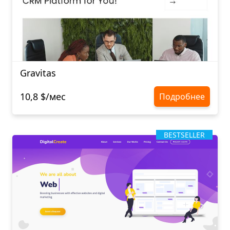
Gravitas
10,8 $/мес
Подробнее
BESTSELLER