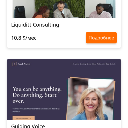
Liquiditt Consulting
10,8 $/мес
Подробнее
Guiding Voice