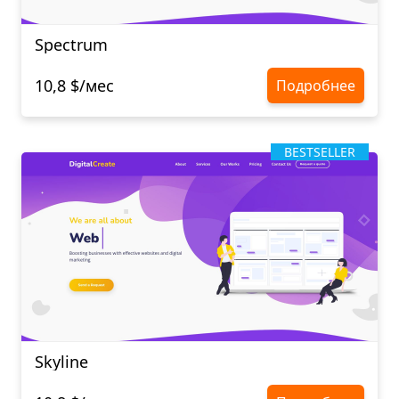
Spectrum
10,8 $/мес
Подробнее
BESTSELLER
Skyline