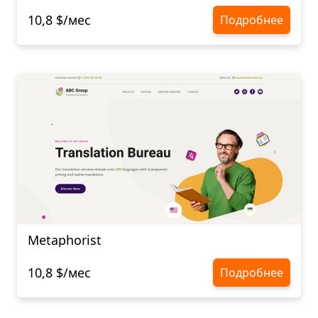
10,8 $/мес
Подробнее
Metaphorist
10,8 $/мес
Подробнее