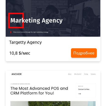
Targetty Agency
10,8 $/мес
Подробнее