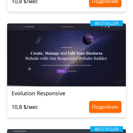
10,8 $/мес
Подробнее
BESTSELLER
Evolution Responsive
10,8 $/мес
Подробнее
BESTSELLER