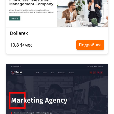
Dollarex
10,8 $/мес
Подробнее