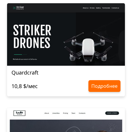
Quardcraft
10,8 $/мес
Подробнее