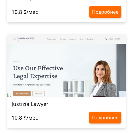
10,8 $/мес
Подробнее
Justizia Lawyer
10,8 $/мес
Подробнее