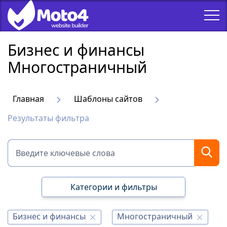
Бизнес и финансы
Многостраничный
Главная
Шаблоны сайтов
Результаты фильтра
Категории и фильтры
Бизнес и финансы
Многостраничный