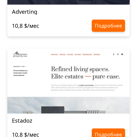
Adverting
10,8 $/мес
Подробнее
Estadoz
10,8 $/мес
Подробнее