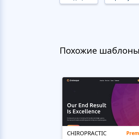
Похожие шаблон
CHIROPRACTIC
Pre