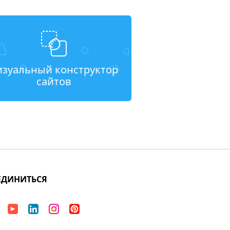
изуальный конструктор
сайтов
ЕДИНИТЬСЯ