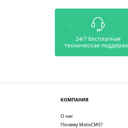
24/7 Бесплатная
техническая поддерж
КОМПАНИЯ
О нас​
Почему MotoCMS?