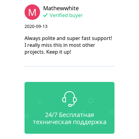
Mathewwhite
M
Verified buyer
2020-09-13
Always polite and super fast support!
I really miss this in most other
projects. Keep it up!
24/7 Бесплатная
техническая поддержка