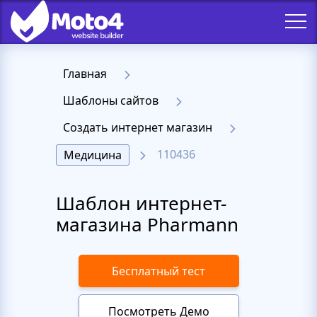
Главная
Шаблоны сайтов
Создать интернет магазин
110436
Медицина
Шаблон интернет-
магазина Pharmann
Бесплатный тест
Посмотреть Демо