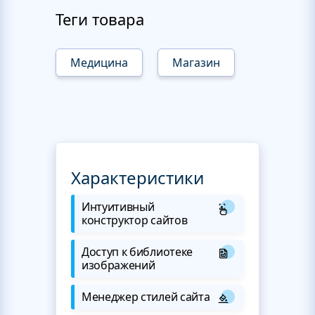
Теги товара
Медицина
Магазин
Характеристики
Интуитивный
конструктор сайтов
Доступ к библиотеке
изображений
Менеджер стилей сайта