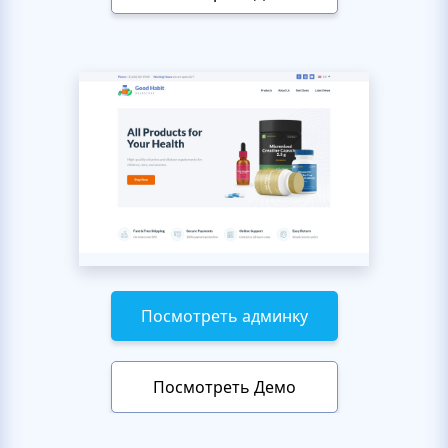
Посмотреть админку
Посмотреть Демо