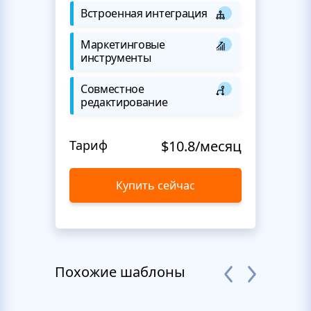
Встроенная интеграция
Маркетинговые
инструменты
Совместное
редактирование
Тариф
$10.8/месяц
Купить сейчас
Похожие шаблоны