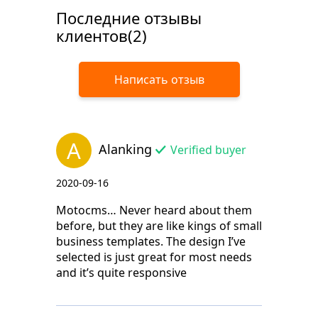
Последние отзывы
клиентов(2)
Написать отзыв
A
Alanking
Verified buyer
2020-09-16
Motocms… Never heard about them
before, but they are like kings of small
business templates. The design I’ve
selected is just great for most needs
and it’s quite responsive