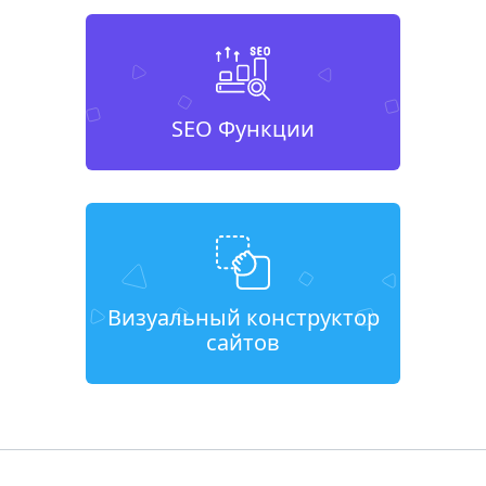
SEO Функции
Визуальный конструктор
сайтов