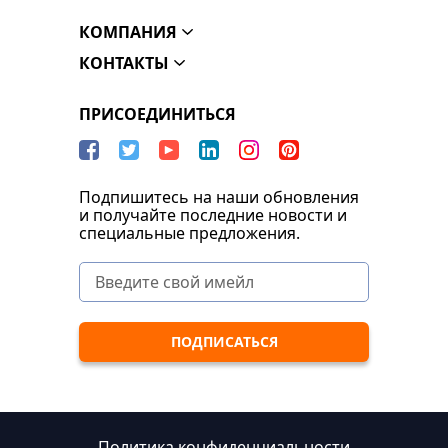
КОМПАНИЯ
КОНТАКТЫ
ПРИСОЕДИНИТЬСЯ
Подпишитесь на наши обновления
и получайте последние новости и
специальные предложения.
Политика конфиденциальности