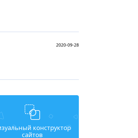
2020-09-28
изуальный конструктор
сайтов