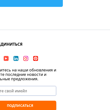
ЕДИНИТЬСЯ
тесь на наши обновления и
те последние новости и
ьные предложения.