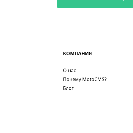
КОМПАНИЯ
О нас​
Почему MotoCMS?
Блог