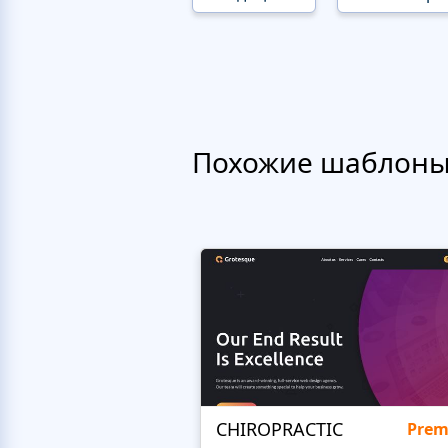
Похожие шаблон
CHIROPRACTIC
Pre