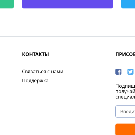
КОНТАКТЫ
ПРИСО
Связаться с нами
Поддержка
Подпиши
получай
специал