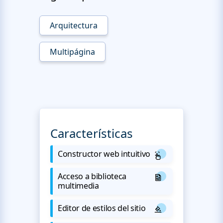
Arquitectura
Multipágina
Características
Constructor web intuitivo
Acceso a biblioteca
multimedia
Editor de estilos del sitio