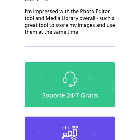
I’m impressed with the Photo Editor
tool and Media Library overall - such a
great tool to store my images and use
them at the same time
Soporte 24/7 Gratis