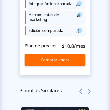
Integración incorporada
Herramientas de
marketing
Edición compartida
Plan de precios
$10.8/mes
Comprar ahora
Plantillas Similares