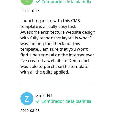
Comprador de la plantilla
2019-10-15
Launching a site with this CMS
template is a really easy task!.
Awesome architecture website design
with fully responsive layout is what I
was looking for. Check out this
template, I am sure that you won’t
find a better deal on the internet ever.
I’ve created a website in Demo and
was able to purchase the template
with all the edits applied.
Zign NL
Z
Comprador de la plantilla
2019-08-23