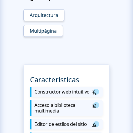
Arquitectura
Multipágina
Características
Constructor web intuitivo
Acceso a biblioteca
multimedia
Editor de estilos del sitio