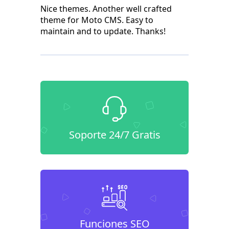
Nice themes. Another well crafted
theme for Moto CMS. Easy to
maintain and to update. Thanks!
Soporte 24/7 Gratis
Funciones SEO