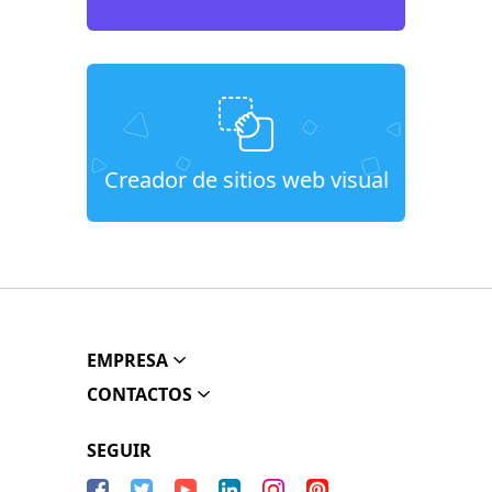
Creador de sitios web visual
EMPRESA
CONTACTOS
SEGUIR