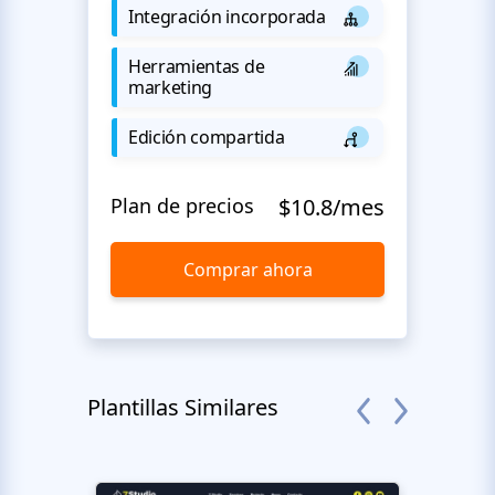
Integración incorporada
Herramientas de
marketing
Edición compartida
Plan de precios
$10.8/mes
Comprar ahora
Plantillas Similares