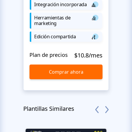
Integración incorporada
Herramientas de
marketing
Edición compartida
Plan de precios
$10.8/mes
Comprar ahora
Plantillas Similares