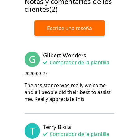
Notas y comentarios de los
clientes(2)
Escribe una reseña
Gilbert Wonders
G
Comprador de la plantilla
2020-09-27
The assistance was really welcome
and all people did their best to assist
me. Really appreciate this
Terry Biola
T
Comprador de la plantilla