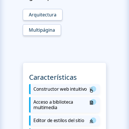
Arquitectura
Multipágina
Características
Constructor web intuitivo
Acceso a biblioteca
multimedia
Editor de estilos del sitio