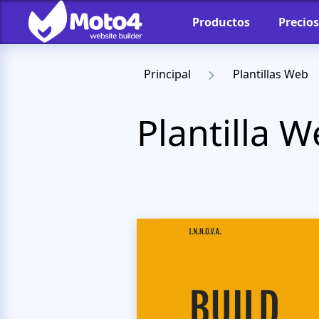
Productos
Precios
Principal
Plantillas Web
Plantilla 