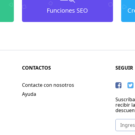
Funciones SEO
Cr
CONTACTOS
SEGUIR
Contacte con nosotros
Ayuda
Suscríba
recibir l
descuen