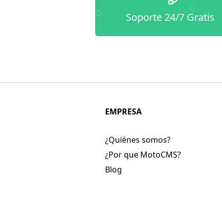
Soporte 24/7 Gratis
EMPRESA
¿Quiénes somos?
¿Por que MotoCMS?
Blog