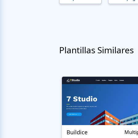
Plantillas Similares
Buildice
Multi