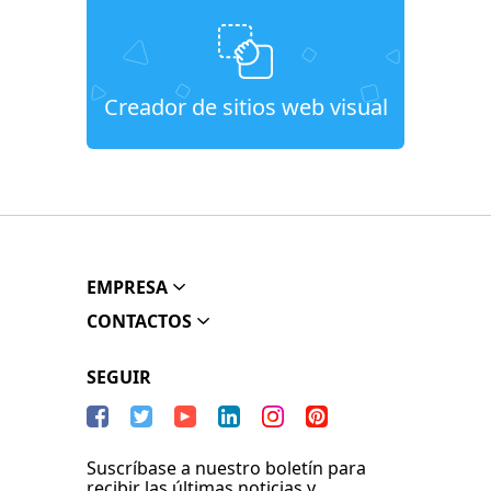
Creador de sitios web visual
EMPRESA
CONTACTOS
SEGUIR
Suscríbase a nuestro boletín para
recibir las últimas noticias y