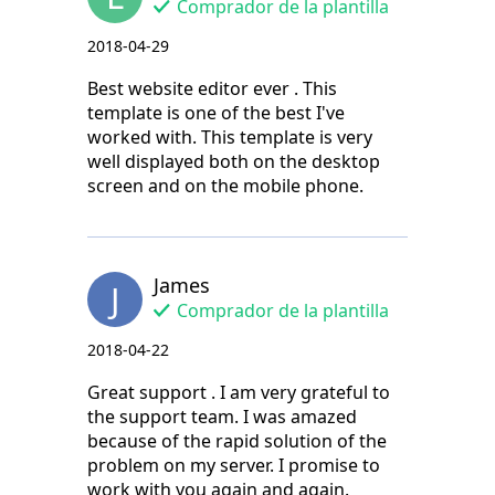
Comprador de la plantilla
2018-04-29
Best website editor ever . This
template is one of the best I've
worked with. This template is very
well displayed both on the desktop
screen and on the mobile phone.
James
J
Comprador de la plantilla
2018-04-22
Great support . I am very grateful to
the support team. I was amazed
because of the rapid solution of the
problem on my server. I promise to
work with you again and again.