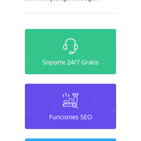
Soporte 24/7 Gratis
Funciones SEO