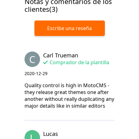
Notas y comentarios de los
clientes(3)
Escribe una reseña
Carl Trueman
C
Comprador de la plantilla
2020-12-29
Quality control is high in MotoCMS -
they release great themes one after
another without really duplicating any
major details like in similar editors
Lucas
L