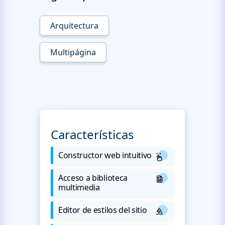
Arquitectura
Multipágina
Características
Constructor web intuitivo
Acceso a biblioteca
multimedia
Editor de estilos del sitio