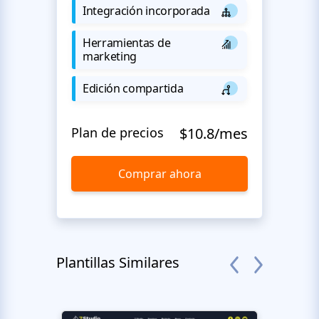
Integración incorporada
Herramientas de
marketing
Edición compartida
Plan de precios
$10.8/mes
Comprar ahora
Plantillas Similares