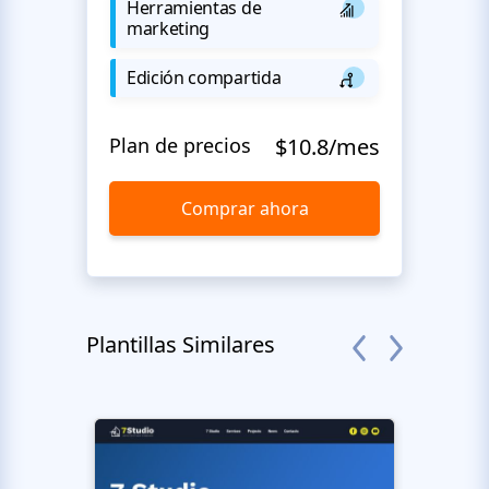
Herramientas de
marketing
Edición compartida
Plan de precios
$10.8/mes
Comprar ahora
Plantillas Similares