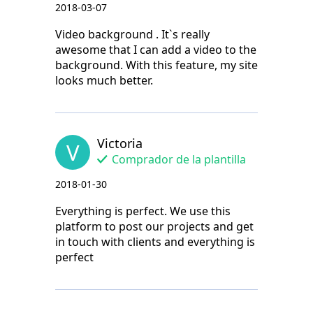
2018-03-07
Video background . It`s really
awesome that I can add a video to the
background. With this feature, my site
looks much better.
Victoria
V
Comprador de la plantilla
2018-01-30
Everything is perfect. We use this
platform to post our projects and get
in touch with clients and everything is
perfect