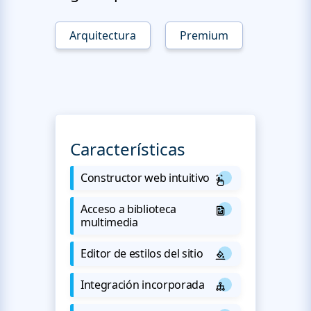
Arquitectura
Premium
Características
Constructor web intuitivo
Acceso a biblioteca
multimedia
Editor de estilos del sitio
Integración incorporada