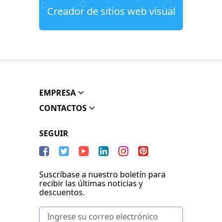
Creador de sitios web visual
EMPRESA
CONTACTOS
SEGUIR
Suscríbase a nuestro boletín para
recibir las últimas noticias y
descuentos.