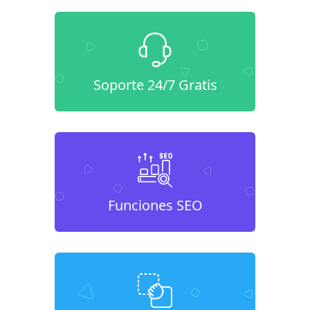
Soporte 24/7 Gratis
Funciones SEO