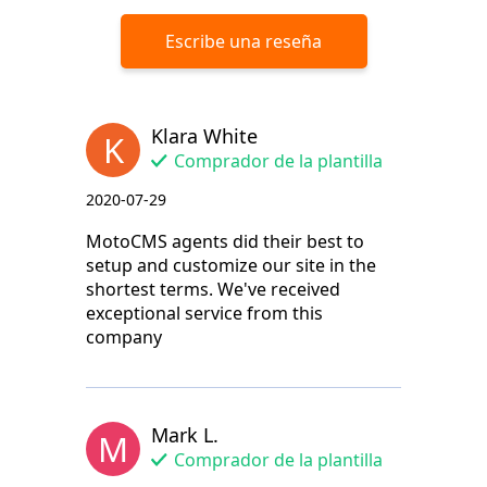
Escribe una reseña
Klara White
K
Comprador de la plantilla
2020-07-29
MotoCMS agents did their best to
setup and customize our site in the
shortest terms. We've received
exceptional service from this
company
Mark L.
M
Comprador de la plantilla