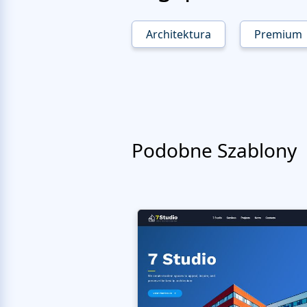
Architektura
Premium
Podobne Szablony