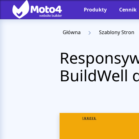
Produkty
Cennik
Główna
Szablony Stron
Responsyw
BuildWell 