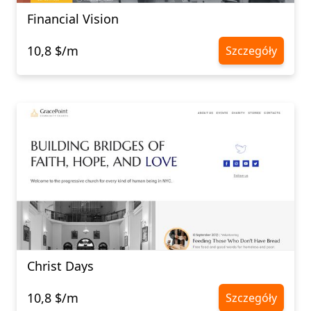
Financial Vision
10,8 $/m
Szczegóły
Christ Days
10,8 $/m
Szczegóły