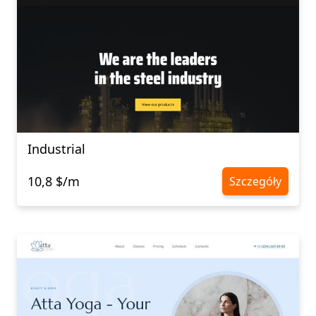
Industrial
10,8 $/m
Szczegóły