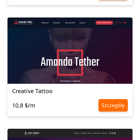
Creative Tattoo
10,8 $/m
Szczegóły