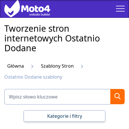
Tworzenie stron
internetowych Ostatnio
Dodane
Główna
Szablony Stron
Ostatnio Dodane szablony
Kategorie i filtry