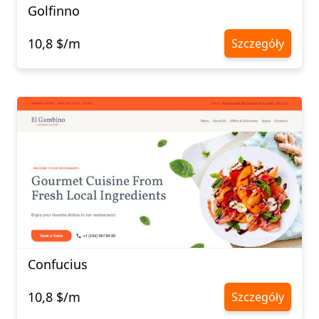
Golfinno
10,8 $/m
Szczegóły
Confucius​​​​​​​
10,8 $/m
Szczegóły