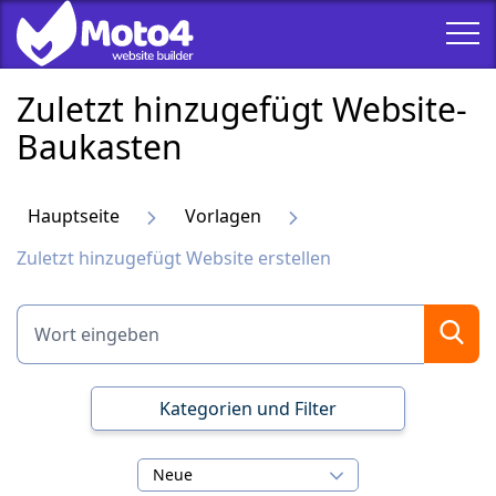
Zuletzt hinzugefügt Website-
Baukasten
Hauptseite
Vorlagen
Zuletzt hinzugefügt Website erstellen
Kategorien und Filter
Neue