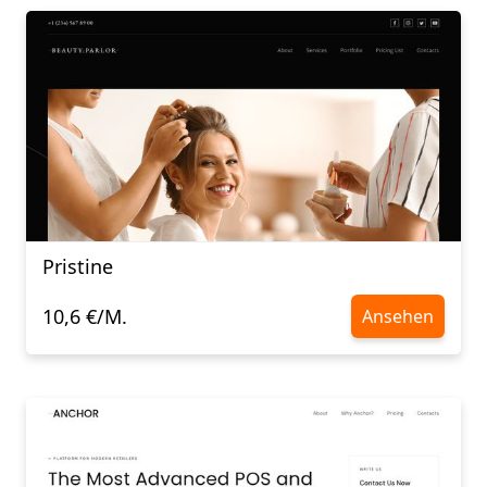
Pristine
10,6 €/M.
Ansehen