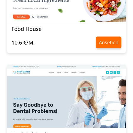
Food House
10,6 €/M.
Ansehen