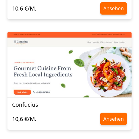
10,6 €/M.
Ansehen
Confucius​​​​​​​
10,6 €/M.
Ansehen