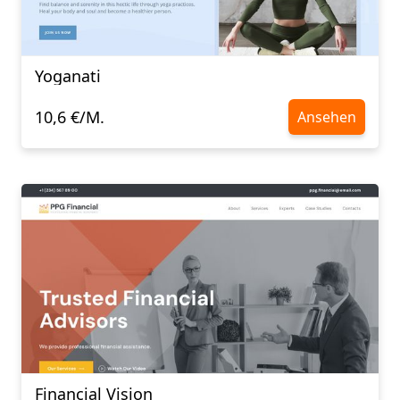
Yoganati
10,6 €/M.
Ansehen
Financial Vision