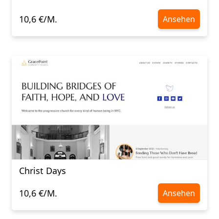
10,6 €/M.
Ansehen
Christ Days
10,6 €/M.
Ansehen