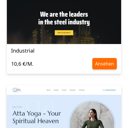
Industrial
10,6 €/M.
Ansehen