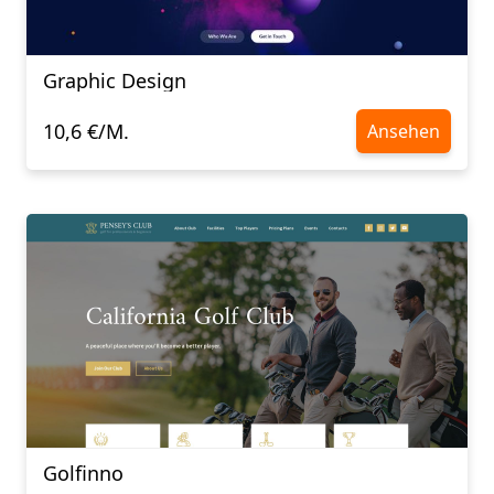
Graphic Design
10,6 €/M.
Ansehen
Golfinno