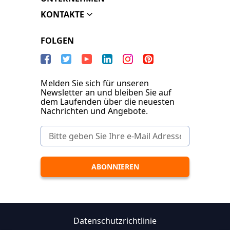
KONTAKTE
FOLGEN
Melden Sie sich für unseren
Newsletter an und bleiben Sie auf
dem Laufenden über die neuesten
Nachrichten und Angebote.
Datenschutzrichtlinie