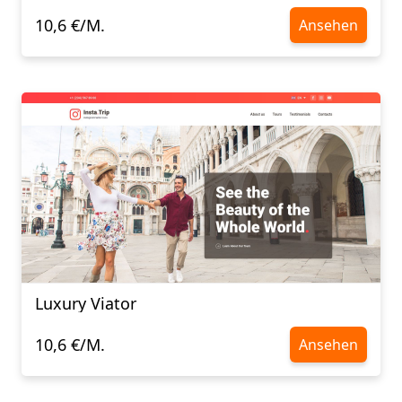
10,6 €/M.
Ansehen
Luxury Viator
10,6 €/M.
Ansehen