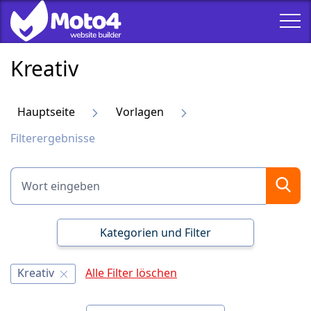
Kreativ
Hauptseite
Vorlagen
Filterergebnisse
Kategorien und Filter
Kreativ
Alle Filter löschen