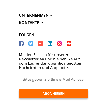
UNTERNEHMEN
KONTAKTE
FOLGEN
Melden Sie sich für unseren
Newsletter an und bleiben Sie auf
dem Laufenden über die neuesten
Nachrichten und Angebote.