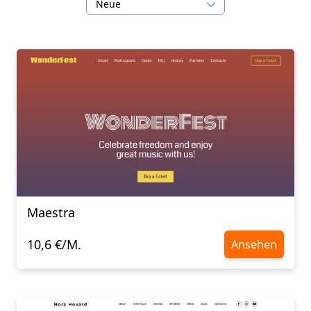
Neue
Maestra
10,6 €/M.
Ansehen