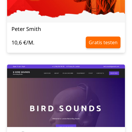
Peter Smith
10,6 €/M.
Gratis testen