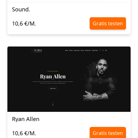
Sound.
10,6 €/M.
Gratis testen
Ryan Allen
10,6 €/M.
Gratis testen