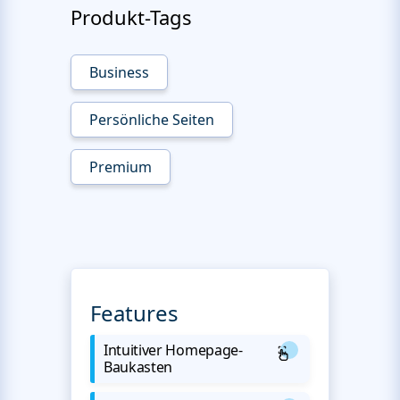
Produkt-Tags
Business
Persönliche Seiten
Premium
Features
Intuitiver Homepage-
Baukasten