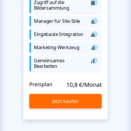
Zugriff auf die
Bildersammlung
Manager für Site-Stile
Eingebaute Integration
Marketing-Werkzeug
Gemeinsames
Bearbeiten
Preisplan
10,8 €/Monat
Jetzt kaufen