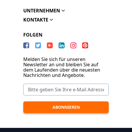
UNTERNEHMEN
KONTAKTE
FOLGEN
Melden Sie sich für unseren
Newsletter an und bleiben Sie auf
dem Laufenden über die neuesten
Nachrichten und Angebote.