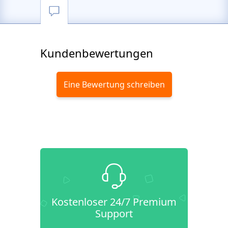
Kundenbewertungen
Eine Bewertung schreiben
Kostenloser 24/7 Premium
Support