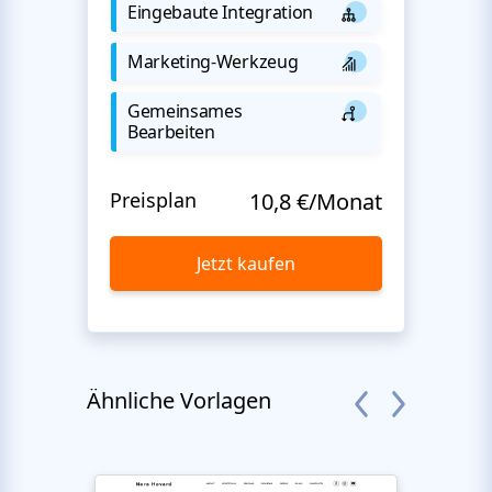
Eingebaute Integration
Marketing-Werkzeug
Gemeinsames
Bearbeiten
Preisplan
10,8 €/Monat
Jetzt kaufen
Ähnliche Vorlagen