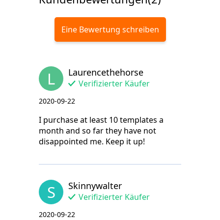
Eine Bewertung schreiben
Laurencethehorse
L
Verifizierter Käufer
2020-09-22
I purchase at least 10 templates a
month and so far they have not
disappointed me. Keep it up!
Skinnywalter
S
Verifizierter Käufer
2020-09-22