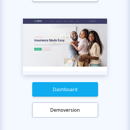
Dashboard
Demoversion