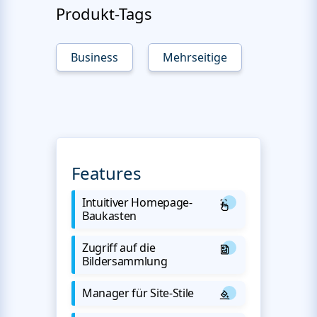
Produkt-Tags
Business
Mehrseitige
Features
Intuitiver Homepage-
Baukasten
Zugriff auf die
Bildersammlung
Manager für Site-Stile