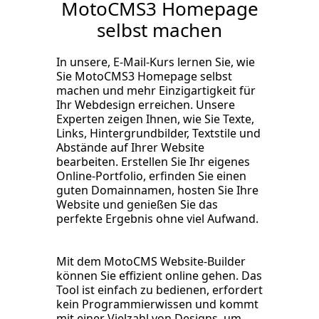
MotoCMS3 Homepage
selbst machen
In unsere, E-Mail-Kurs lernen Sie, wie
Sie MotoCMS3 Homepage selbst
machen und mehr Einzigartigkeit für
Ihr Webdesign erreichen. Unsere
Experten zeigen Ihnen, wie Sie Texte,
Links, Hintergrundbilder, Textstile und
Abstände auf Ihrer Website
bearbeiten. Erstellen Sie Ihr eigenes
Online-Portfolio, erfinden Sie einen
guten Domainnamen, hosten Sie Ihre
Website und genießen Sie das
perfekte Ergebnis ohne viel Aufwand.
Mit dem MotoCMS Website-Builder
können Sie effizient online gehen. Das
Tool ist einfach zu bedienen, erfordert
kein Programmierwissen und kommt
mit einer Vielzahl von Designs, um