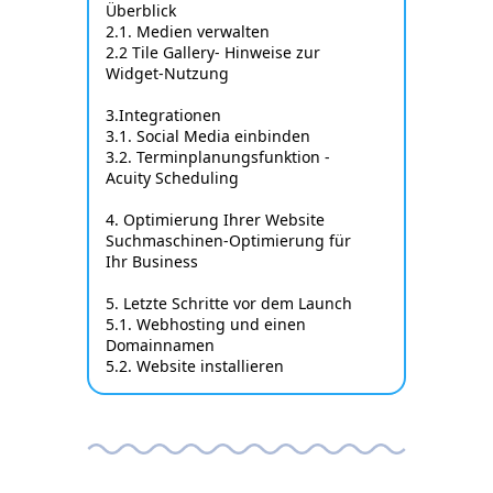
Überblick
2.1. Medien verwalten
2.2 Tile Gallery- Hinweise zur
Widget-Nutzung
3.Integrationen
3.1. Social Media einbinden
3.2. Terminplanungsfunktion -
Acuity Scheduling
4. Optimierung Ihrer Website
Suchmaschinen-Optimierung für
Ihr Business
5. Letzte Schritte vor dem Launch
5.1. Webhosting und einen
Domainnamen
5.2. Website installieren