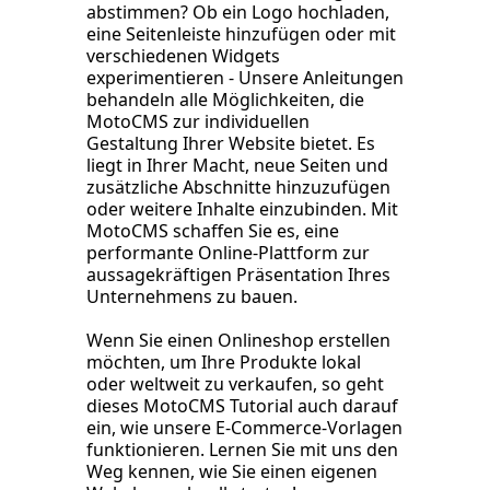
abstimmen? Ob ein Logo hochladen,
eine Seitenleiste hinzufügen oder mit
verschiedenen Widgets
experimentieren - Unsere Anleitungen
behandeln alle Möglichkeiten, die
MotoCMS zur individuellen
Gestaltung Ihrer Website bietet. Es
liegt in Ihrer Macht, neue Seiten und
zusätzliche Abschnitte hinzuzufügen
oder weitere Inhalte einzubinden. Mit
MotoCMS schaffen Sie es, eine
performante Online-Plattform zur
aussagekräftigen Präsentation Ihres
Unternehmens zu bauen.
Wenn Sie einen Onlineshop erstellen
möchten, um Ihre Produkte lokal
oder weltweit zu verkaufen, so geht
dieses MotoCMS Tutorial auch darauf
ein, wie unsere E-Commerce-Vorlagen
funktionieren. Lernen Sie mit uns den
Weg kennen, wie Sie einen eigenen