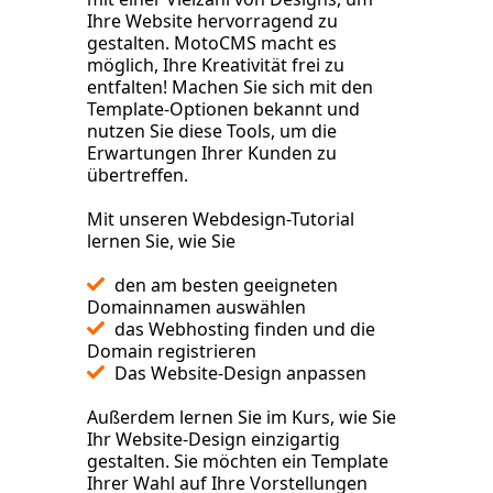
Ihre Website hervorragend zu
gestalten. MotoCMS macht es
möglich, Ihre Kreativität frei zu
entfalten! Machen Sie sich mit den
Template-Optionen bekannt und
nutzen Sie diese Tools, um die
Erwartungen Ihrer Kunden zu
übertreffen.
Mit unseren Webdesign-Tutorial
lernen Sie, wie Sie
den am besten geeigneten
Domainnamen auswählen
das Webhosting finden und die
Domain registrieren
Das Website-Design anpassen
Außerdem lernen Sie im Kurs, wie Sie
Ihr Website-Design einzigartig
gestalten. Sie möchten ein Template
Ihrer Wahl auf Ihre Vorstellungen