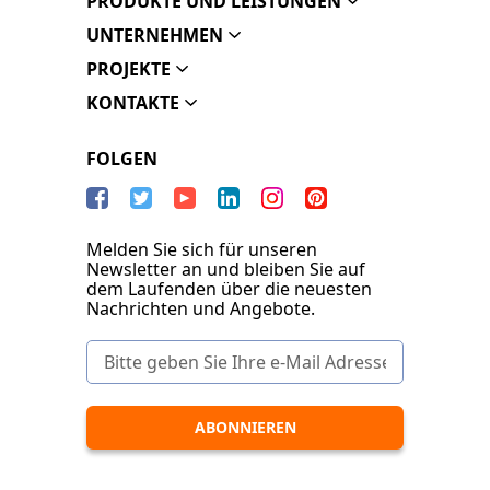
PRODUKTE UND LEISTUNGEN
UNTERNEHMEN
PROJEKTE
KONTAKTE
FOLGEN
Melden Sie sich für unseren
Newsletter an und bleiben Sie auf
dem Laufenden über die neuesten
Nachrichten und Angebote.