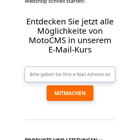
Webshop schnell starten!
Entdecken Sie jetzt alle
Möglichkeite von
MotoCMS in unserem
E-Mail-Kurs