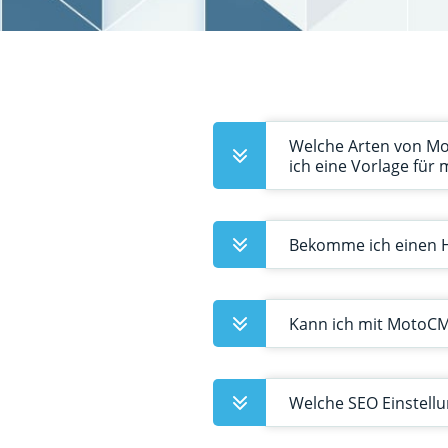
Welche Arten von Mot
ich eine Vorlage für
Bekomme ich einen H
Kann ich mit MotoCMS
Welche SEO Einstellu