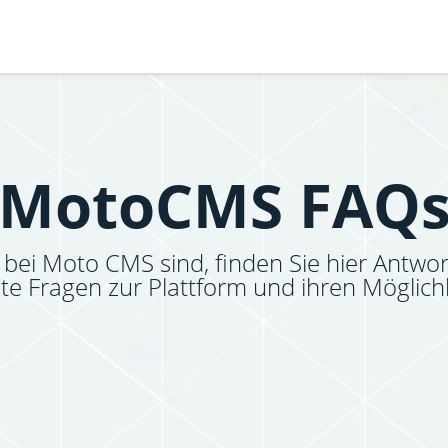
MotoCMS FAQ
bei Moto CMS sind, finden Sie hier Antwor
lte Fragen zur Plattform und ihren Möglich