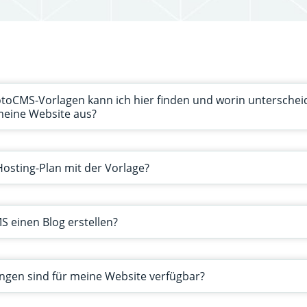
oCMS-Vorlagen kann ich hier finden und worin unterscheid
 meine Website aus?
osting-Plan mit der Vorlage?
 einen Blog erstellen?
ngen sind für meine Website verfügbar?