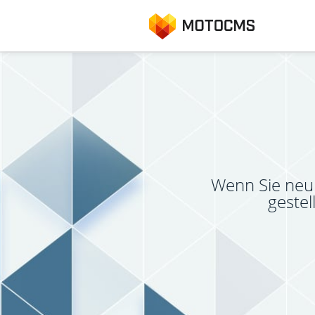
Wenn Sie neu 
gestel