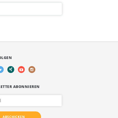
OLGEN
ETTER ABONNIEREN