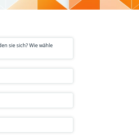
en sie sich? Wie wähle