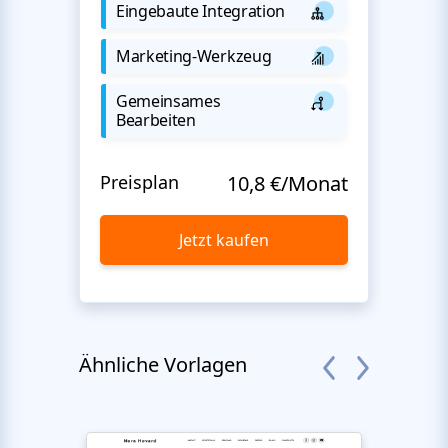
Eingebaute Integration
Marketing-Werkzeug
Gemeinsames
Bearbeiten
Preisplan
10,8 €/Monat
Jetzt kaufen
Ähnliche Vorlagen