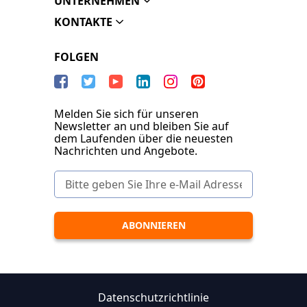
UNTERNEHMEN
KONTAKTE
FOLGEN
Melden Sie sich für unseren
Newsletter an und bleiben Sie auf
dem Laufenden über die neuesten
Nachrichten und Angebote.
Datenschutzrichtlinie