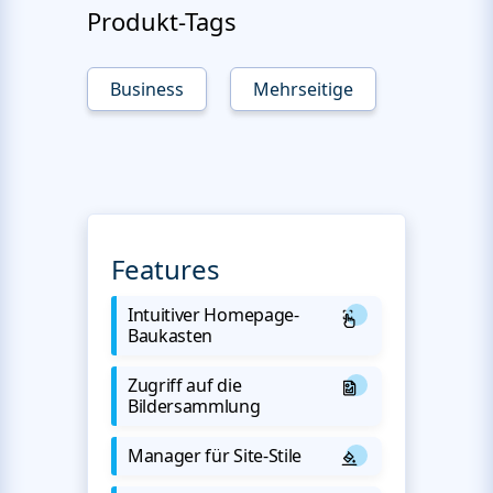
Produkt-Tags
Business
Mehrseitige
Features
Intuitiver Homepage-
Baukasten
Zugriff auf die
Bildersammlung
Manager für Site-Stile