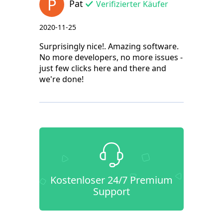
P
Pat
Verifizierter Käufer
2020-11-25
Surprisingly nice!. Amazing software.
No more developers, no more issues -
just few clicks here and there and
we're done!
Kostenloser 24/7 Premium
Support