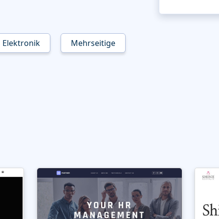
Elektronik
Mehrseitige