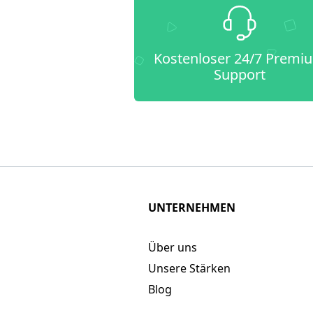
Kostenloser 24/7 Premi
Support
UNTERNEHMEN
Über uns
Unsere Stärken
Blog