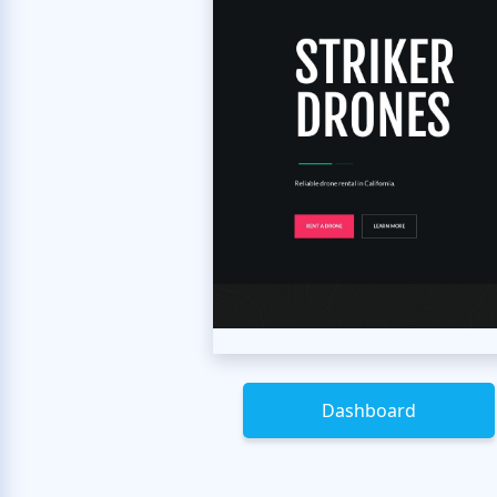
Dashboard