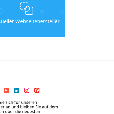
sueller Webseitenersteller
ie sich für unseren
er an und bleiben Sie auf dem
en über die neuesten