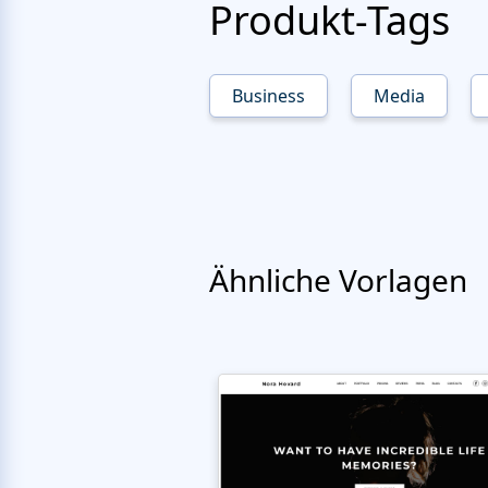
Produkt-Tags
Business
Media
Ähnliche Vorlagen