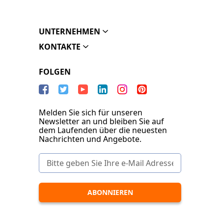
UNTERNEHMEN
KONTAKTE
FOLGEN
Melden Sie sich für unseren
Newsletter an und bleiben Sie auf
dem Laufenden über die neuesten
Nachrichten und Angebote.