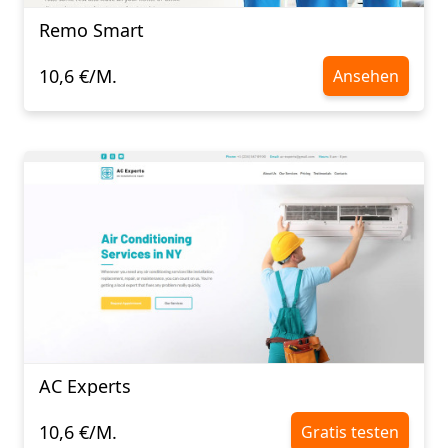
Remo Smart
10,6 €/M.
Ansehen
AC Experts
10,6 €/M.
Gratis testen