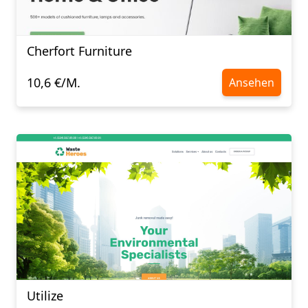
Cherfort Furniture
10,6 €/M.
Ansehen
Utilize