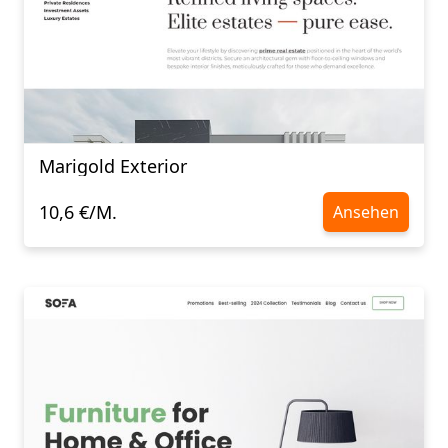
Marigold Exterior
10,6 €/M.
Ansehen