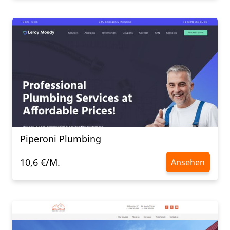
Piperoni Plumbing
10,6 €/M.
Ansehen