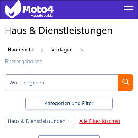
Haus & Dienstleistungen
Hauptseite
Vorlagen
Filterergebnisse
Kategorien und Filter
Haus & Dienstleistungen
Alle Filter löschen