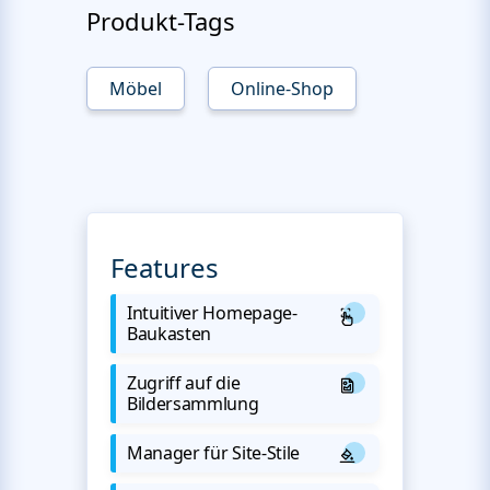
Produkt-Tags
Möbel
Online-Shop
Features
Intuitiver Homepage-
Baukasten
Zugriff auf die
Bildersammlung
Manager für Site-Stile