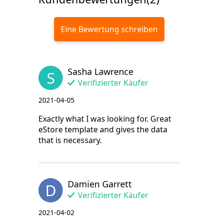
Eine Bewertung schreiben
Sasha Lawrence
S
Verifizierter Käufer
2021-04-05
Exactly what I was looking for. Great
eStore template and gives the data
that is necessary.
Damien Garrett
D
Verifizierter Käufer
2021-04-02