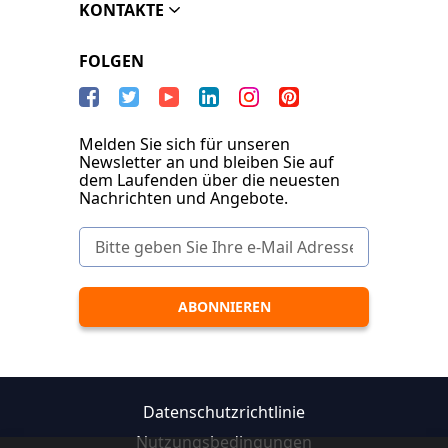
KONTAKTE
FOLGEN
Melden Sie sich für unseren
Newsletter an und bleiben Sie auf
dem Laufenden über die neuesten
Nachrichten und Angebote.
Datenschutzrichtlinie
Nutzungsbedingungen