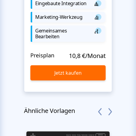
Eingebaute Integration
Marketing-Werkzeug
Gemeinsames
Bearbeiten
Preisplan
10,8 €/Monat
Jetzt kaufen
Ähnliche Vorlagen