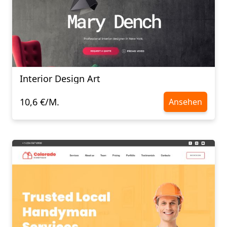
Interior Design Art
10,6 €/M.
Ansehen