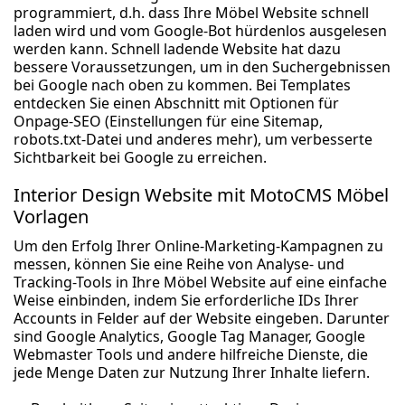
programmiert, d.h. dass Ihre Möbel Website schnell
laden wird und vom Google-Bot hürdenlos ausgelesen
werden kann. Schnell ladende Website hat dazu
bessere Voraussetzungen, um in den Suchergebnissen
bei Google nach oben zu kommen. Bei Templates
entdecken Sie einen Abschnitt mit Optionen für
Onpage-SEO (Einstellungen für eine Sitemap,
robots.txt-Datei und anderes mehr), um verbesserte
Sichtbarkeit bei Google zu erreichen.
Interior Design Website mit MotoCMS Möbel
Vorlagen
Um den Erfolg Ihrer Online-Marketing-Kampagnen zu
messen, können Sie eine Reihe von Analyse- und
Tracking-Tools in Ihre Möbel Website auf eine einfache
Weise einbinden, indem Sie erforderliche IDs Ihrer
Accounts in Felder auf der Website eingeben. Darunter
sind Google Analytics, Google Tag Manager, Google
Webmaster Tools und andere hilfreiche Dienste, die
jede Menge Daten zur Nutzung Ihrer Inhalte liefern.