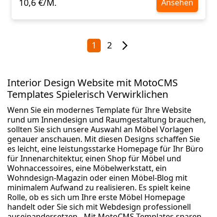
10,6 €/M.
Ansehen
1
2
Interior Design Website mit MotoCMS
Templates Spielerisch Verwirklichen
Wenn Sie ein modernes Template für Ihre Website
rund um Innendesign und Raumgestaltung brauchen,
sollten Sie sich unsere Auswahl an Möbel Vorlagen
genauer anschauen. Mit diesen Designs schaffen Sie
es leicht, eine leistungsstarke Homepage für Ihr Büro
für Innenarchitektur, einen Shop für Möbel und
Wohnaccessoires, eine Möbelwerkstatt, ein
Wohndesign-Magazin oder einen Möbel-Blog mit
minimalem Aufwand zu realisieren. Es spielt keine
Rolle, ob es sich um Ihre erste Möbel Homepage
handelt oder Sie sich mit Webdesign professionell
auseinandersetzen - Mit MotoCMS Templates sparen