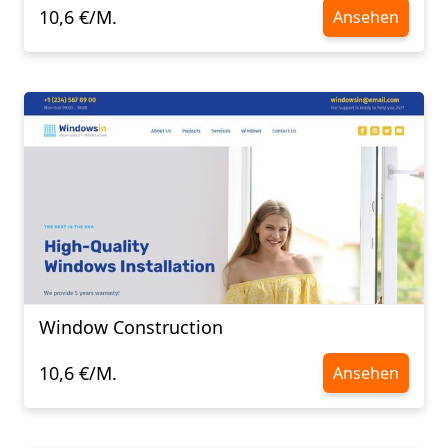
10,6 €/M.
Ansehen
Window Construction
10,6 €/M.
Ansehen