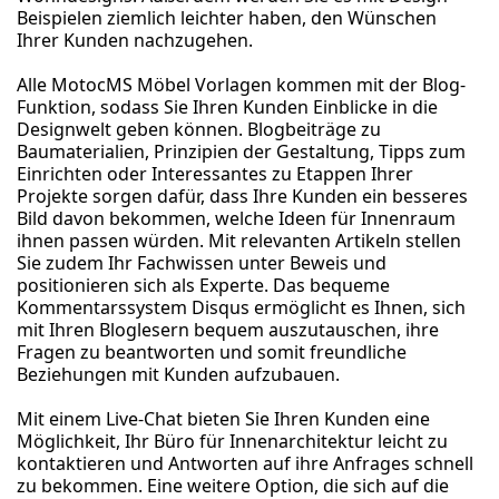
Beispielen ziemlich leichter haben, den Wünschen
Ihrer Kunden nachzugehen.
Alle MotocMS Möbel Vorlagen kommen mit der Blog-
Funktion, sodass Sie Ihren Kunden Einblicke in die
Designwelt geben können. Blogbeiträge zu
Baumaterialien, Prinzipien der Gestaltung, Tipps zum
Einrichten oder Interessantes zu Etappen Ihrer
Projekte sorgen dafür, dass Ihre Kunden ein besseres
Bild davon bekommen, welche Ideen für Innenraum
ihnen passen würden. Mit relevanten Artikeln stellen
Sie zudem Ihr Fachwissen unter Beweis und
positionieren sich als Experte. Das bequeme
Kommentarssystem Disqus ermöglicht es Ihnen, sich
mit Ihren Bloglesern bequem auszutauschen, ihre
Fragen zu beantworten und somit freundliche
Beziehungen mit Kunden aufzubauen.
Mit einem Live-Chat bieten Sie Ihren Kunden eine
Möglichkeit, Ihr Büro für Innenarchitektur leicht zu
kontaktieren und Antworten auf ihre Anfrages schnell
zu bekommen. Eine weitere Option, die sich auf die