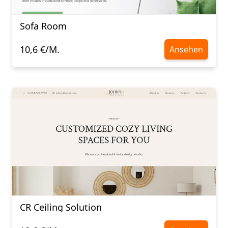
Sofa Room
10,6 €/M.
Ansehen
CR Ceiling Solution