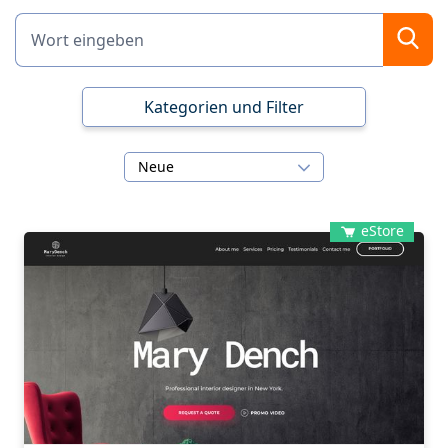
Kategorien und Filter
Neue
eStore