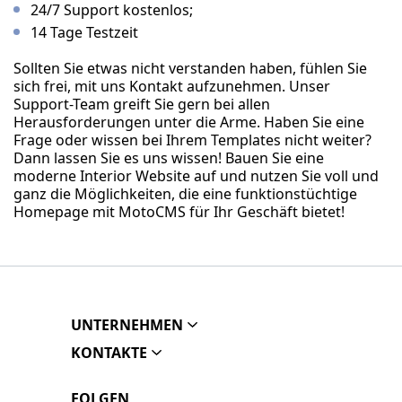
24/7 Support kostenlos;
14 Tage Testzeit
Sollten Sie etwas nicht verstanden haben, fühlen Sie
sich frei, mit uns Kontakt aufzunehmen. Unser
Support-Team greift Sie gern bei allen
Herausforderungen unter die Arme. Haben Sie eine
Frage oder wissen bei Ihrem Templates nicht weiter?
Dann lassen Sie es uns wissen! Bauen Sie eine
moderne Interior Website auf und nutzen Sie voll und
ganz die Möglichkeiten, die eine funktionstüchtige
Homepage mit MotoCMS für Ihr Geschäft bietet!
UNTERNEHMEN
KONTAKTE
FOLGEN