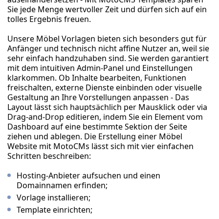
Sie jede Menge wertvoller Zeit und dürfen sich auf ein
tolles Ergebnis freuen.
Unsere Möbel Vorlagen bieten sich besonders gut für
Anfänger und technisch nicht affine Nutzer an, weil sie
sehr einfach handzuhaben sind. Sie werden garantiert
mit dem intuitiven Admin-Panel und Einstellungen
klarkommen. Ob Inhalte bearbeiten, Funktionen
freischalten, externe Dienste einbinden oder visuelle
Gestaltung an Ihre Vorstellungen anpassen - Das
Layout lässt sich hauptsächlich per Mausklick oder via
Drag-and-Drop editieren, indem Sie ein Element vom
Dashboard auf eine bestimmte Sektion der Seite
ziehen und ablegen. Die Erstellung einer Möbel
Website mit MotoCMs lässt sich mit vier einfachen
Schritten beschreiben:
Hosting-Anbieter aufsuchen und einen
Domainnamen erfinden;
Vorlage installieren;
Template einrichten;