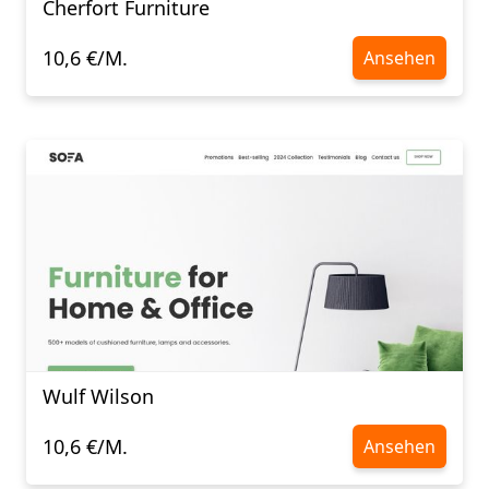
Cherfort Furniture
10,6 €/M.
Ansehen
Wulf Wilson
10,6 €/M.
Ansehen