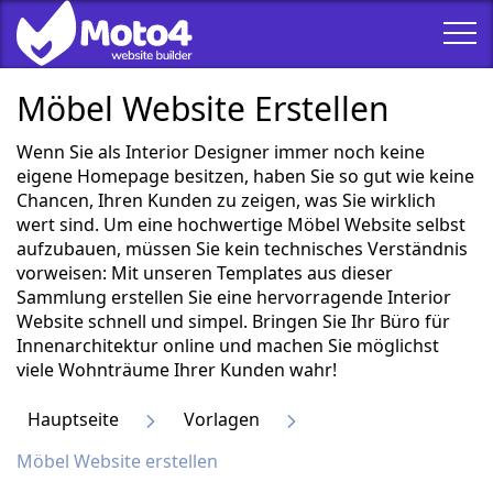
Möbel Website Erstellen
Wenn Sie als Interior Designer immer noch keine
eigene Homepage besitzen, haben Sie so gut wie keine
Chancen, Ihren Kunden zu zeigen, was Sie wirklich
wert sind. Um eine hochwertige Möbel Website selbst
aufzubauen, müssen Sie kein technisches Verständnis
vorweisen: Mit unseren Templates aus dieser
Sammlung erstellen Sie eine hervorragende Interior
Website schnell und simpel. Bringen Sie Ihr Büro für
Innenarchitektur online und machen Sie möglichst
viele Wohnträume Ihrer Kunden wahr!
Hauptseite
Vorlagen
Möbel Website erstellen