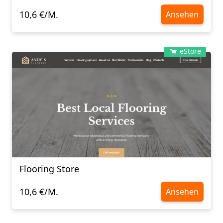
10,6 €/M.
Ansehen
eStore
Flooring Store
10,6 €/M.
Ansehen