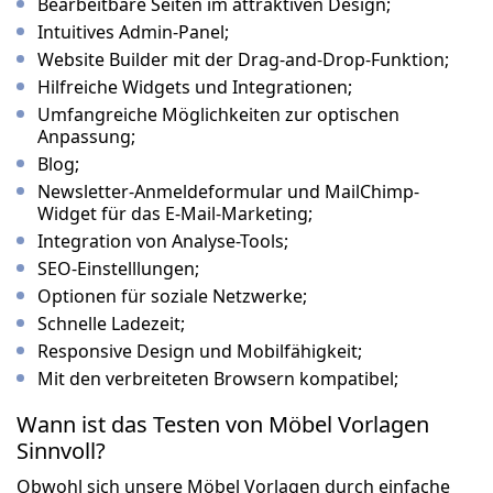
Bearbeitbare Seiten im attraktiven Design;
Intuitives Admin-Panel;
Website Builder mit der Drag-and-Drop-Funktion;
Hilfreiche Widgets und Integrationen;
Umfangreiche Möglichkeiten zur optischen
Anpassung;
Blog;
Newsletter-Anmeldeformular und MailChimp-
Widget für das E-Mail-Marketing;
Integration von Analyse-Tools;
SEO-Einstelllungen;
Optionen für soziale Netzwerke;
Schnelle Ladezeit;
Responsive Design und Mobilfähigkeit;
Mit den verbreiteten Browsern kompatibel;
Wann ist das Testen von Möbel Vorlagen
Sinnvoll?
Obwohl sich unsere Möbel Vorlagen durch einfache