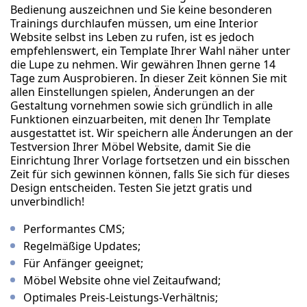
Bedienung auszeichnen und Sie keine besonderen
Trainings durchlaufen müssen, um eine Interior
Website selbst ins Leben zu rufen, ist es jedoch
empfehlenswert, ein Template Ihrer Wahl näher unter
die Lupe zu nehmen. Wir gewähren Ihnen gerne 14
Tage zum Ausprobieren. In dieser Zeit können Sie mit
allen Einstellungen spielen, Änderungen an der
Gestaltung vornehmen sowie sich gründlich in alle
Funktionen einzuarbeiten, mit denen Ihr Template
ausgestattet ist. Wir speichern alle Änderungen an der
Testversion Ihrer Möbel Website, damit Sie die
Einrichtung Ihrer Vorlage fortsetzen und ein bisschen
Zeit für sich gewinnen können, falls Sie sich für dieses
Design entscheiden. Testen Sie jetzt gratis und
unverbindlich!
Performantes CMS;
Regelmäßige Updates;
Für Anfänger geeignet;
Möbel Website ohne viel Zeitaufwand;
Optimales Preis-Leistungs-Verhältnis;