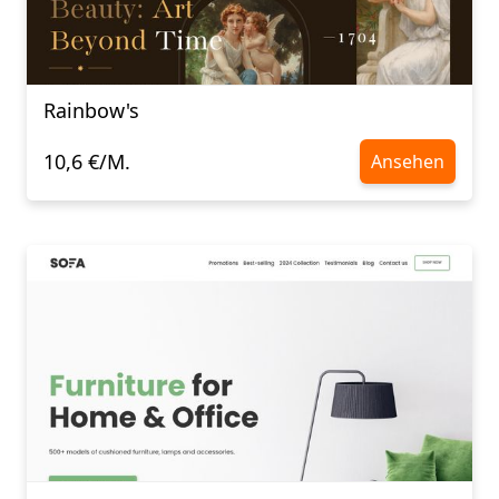
Rainbow's
10,6 €/M.
Ansehen