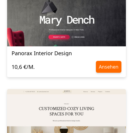
Panorax Interior Design
10,6 €/M.
Ansehen