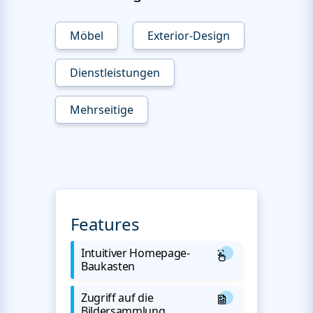
Möbel
Exterior-Design
Dienstleistungen
Mehrseitige
Features
Intuitiver Homepage-
Baukasten
Zugriff auf die
Bildersammlung