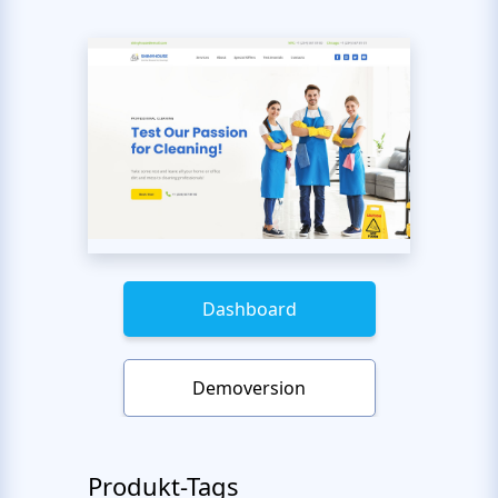
Dashboard
Demoversion
Produkt-Tags