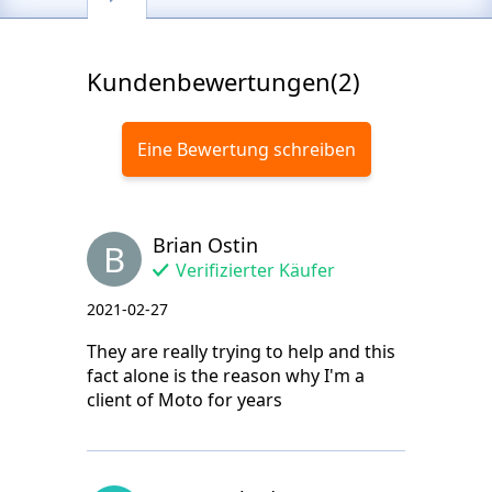
Kundenbewertungen(2)
Eine Bewertung schreiben
Brian Ostin
B
Verifizierter Käufer
2021-02-27
They are really trying to help and this
fact alone is the reason why I'm a
client of Moto for years