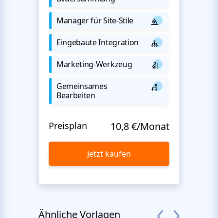
Manager für Site-Stile
Eingebaute Integration
Marketing-Werkzeug
Gemeinsames
Bearbeiten
Preisplan
10,8 €/Monat
Jetzt kaufen
Ähnliche Vorlagen