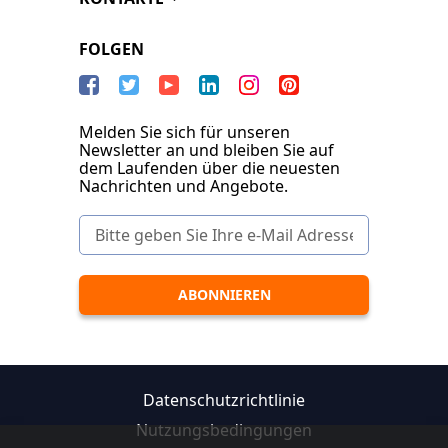
FOLGEN
Melden Sie sich für unseren
Newsletter an und bleiben Sie auf
dem Laufenden über die neuesten
Nachrichten und Angebote.
Datenschutzrichtlinie
Nutzungsbedingungen