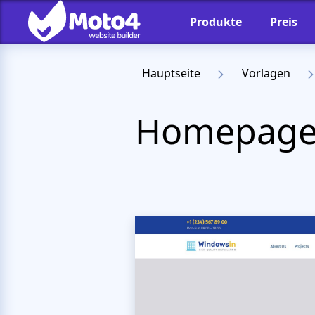
Produkte
Preis
Hauptseite
Vorlagen
Homepage-