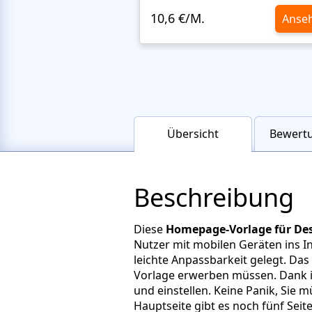
10,6 €/M.
Anse
Übersicht
Bewertu
Beschreibung
Diese
Homepage-Vorlage für De
Nutzer mit mobilen Geräten ins I
leichte Anpassbarkeit gelegt. Das
Vorlage erwerben müssen. Dank 
und einstellen. Keine Panik, Sie
Hauptseite gibt es noch fünf Seit