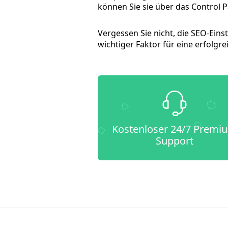
können Sie sie über das Control P
Vergessen Sie nicht, die SEO-Eins
wichtiger Faktor für eine erfolgr
Kostenloser 24/7 Premi
Support