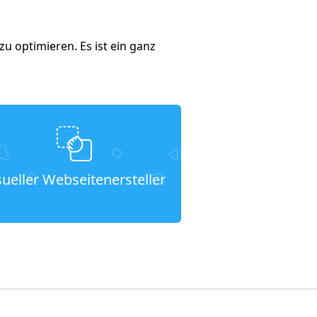
u optimieren. Es ist ein ganz
sueller Webseitenersteller