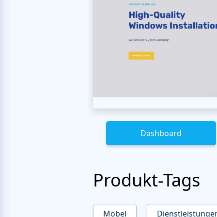
Dashboard
Produkt-Tags
Möbel
Dienstleistunge