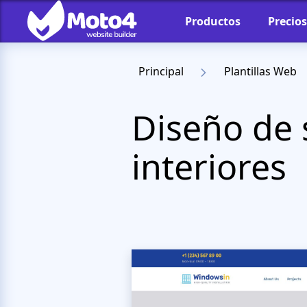
Productos
Precios
Principal
Plantillas Web
Diseño de 
interiores