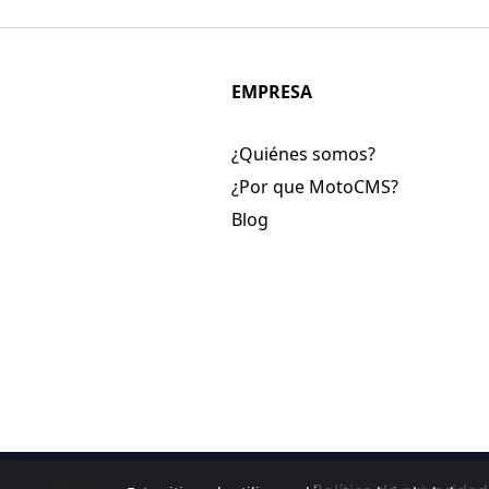
EMPRESA
¿Quiénes somos?
¿Por que MotoCMS?
Blog