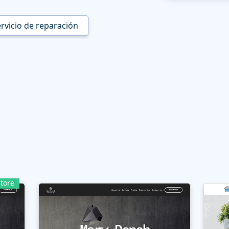
rvicio de reparación
tore