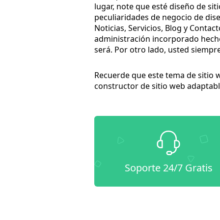
lugar, note que esté diseño de si
peculiaridades de negocio de diseñ
Noticias, Servicios, Blog y Contac
administración incorporado hecho
será. Por otro lado, usted siempr
Recuerde que este tema de sitio 
constructor de sitio web adaptabl
Soporte 24/7 Gratis