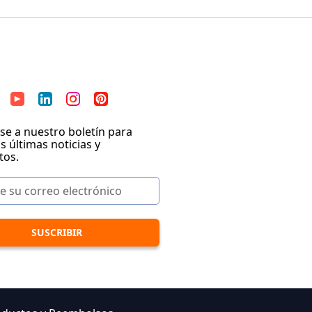
se a nuestro boletín para
as últimas noticias y
tos.