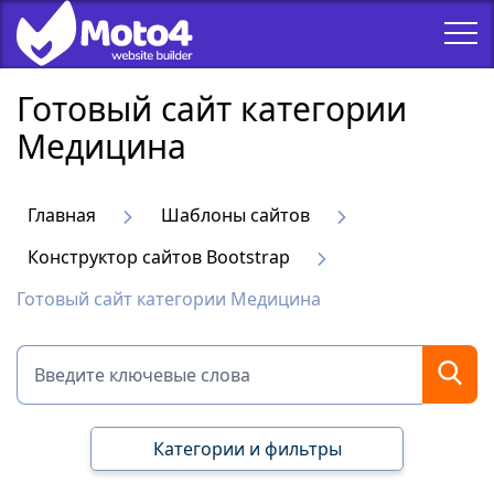
Готовый сайт категории
Медицина
Главная
Шаблоны сайтов
Конструктор сайтов Bootstrap
Готовый сайт категории Медицина
Категории и фильтры