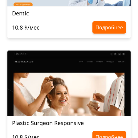
Dentic
10,8 $/мес
Подробнее
Plastic Surgeon Responsive
10,8 $/мес
Подробнее