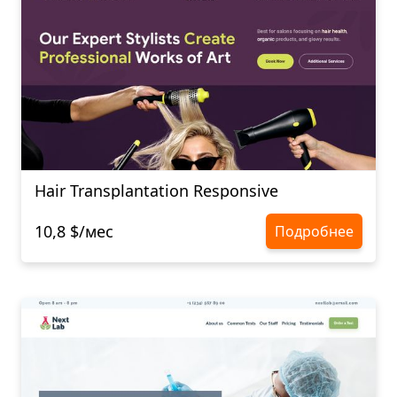
Hair Transplantation Responsive
10,8 $/мес
Подробнее