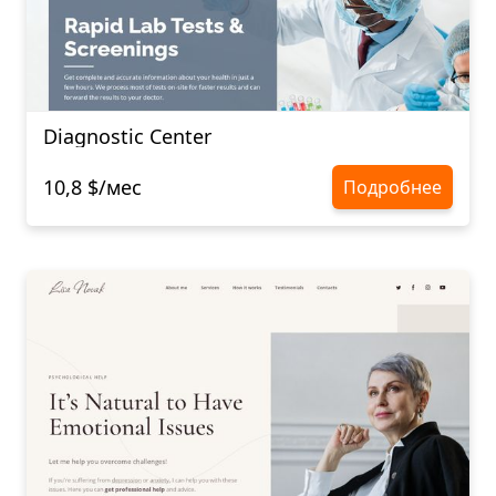
Diagnostic Center
10,8 $/мес
Подробнее