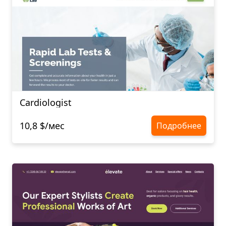
Cardiologist
10,8 $/мес
Подробнее