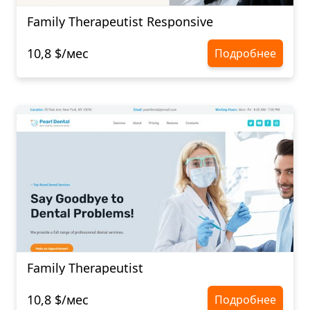
Family Therapeutist Responsive
10,8 $/мес
Подробнее
Family Therapeutist
10,8 $/мес
Подробнее