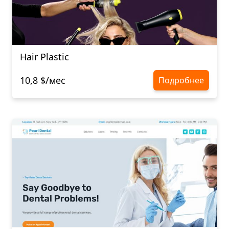
Hair Plastic
10,8 $/мес
Подробнее