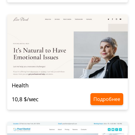
Health
10,8 $/мес
Подробнее