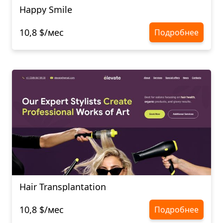
Happy Smile
10,8 $/мес
Подробнее
Hair Transplantation
10,8 $/мес
Подробнее