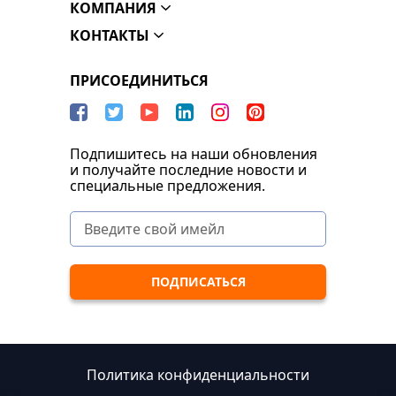
КОМПАНИЯ
КОНТАКТЫ
ПРИСОЕДИНИТЬСЯ
Подпишитесь на наши обновления
и получайте последние новости и
специальные предложения.
Политика конфиденциальности