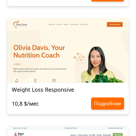
Weight Loss Responsive
10,8 $/мес
Подробнее