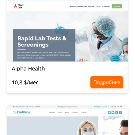
Alpha Health
10,8 $/мес
Подробнее