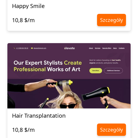
Happy Smile
10,8 $/m
Szczegóły
Hair Transplantation
10,8 $/m
Szczegóły