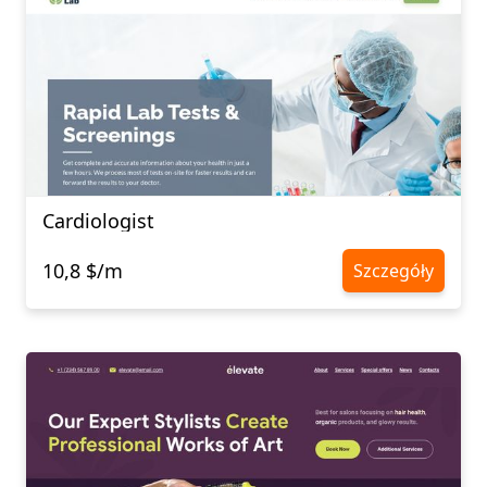
Cardiologist
10,8 $/m
Szczegóły