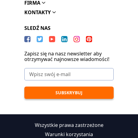
FIRMA
KONTAKTY
SLEDŹ NAS
Zapisz się na nasz newsletter aby
otrzymywać najnowsze wiadomości!
Wszystkie prawa zastrzeżone
Warunki korzystania