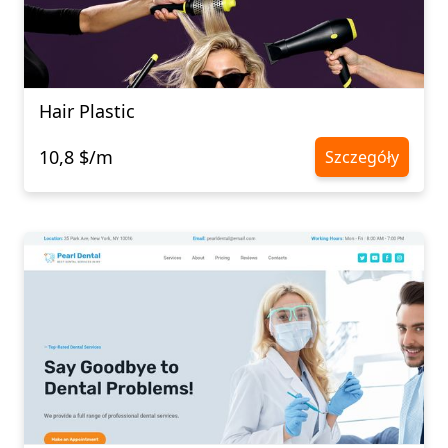
Hair Plastic
10,8 $/m
Szczegóły