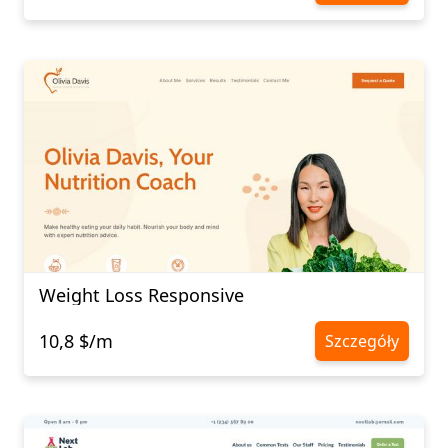
Weight Loss Responsive
10,8 $/m
Szczegóły