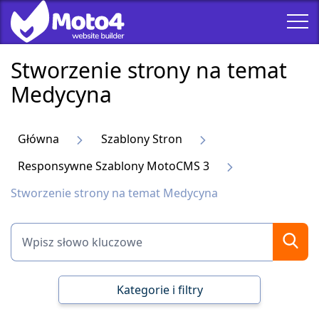
Stworzenie strony na temat
Medycyna
Główna
Szablony Stron
Responsywne Szablony MotoCMS 3
Stworzenie strony na temat Medycyna
Kategorie i filtry