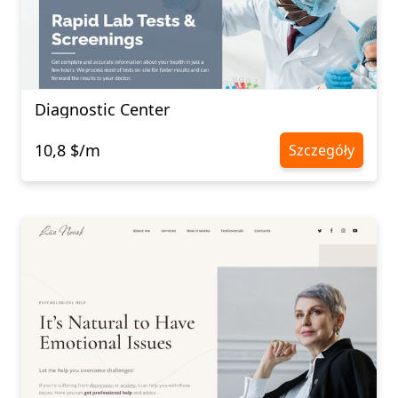
Diagnostic Center
10,8 $/m
Szczegóły