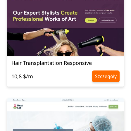
Hair Transplantation Responsive
10,8 $/m
Szczegóły