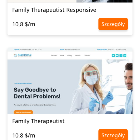
Family Therapeutist Responsive
10,8 $/m
Szczegóły
Family Therapeutist
10,8 $/m
Szczegóły