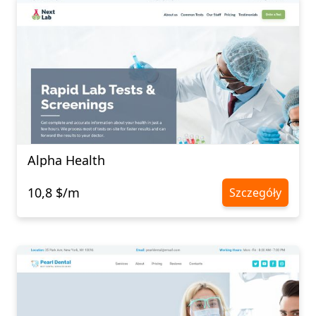
Alpha Health
10,8 $/m
Szczegóły