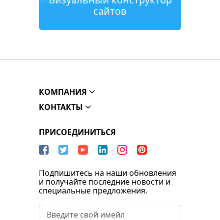
сайтов
КОМПАНИЯ
КОНТАКТЫ
ПРИСОЕДИНИТЬСЯ
Подпишитесь на наши обновления
и получайте последние новости и
специальные предложения.