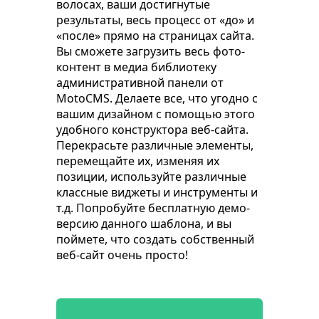
волосах, ваши достигнутые
результаты, весь процесс от «до» и
«после» прямо на страницах сайта.
Вы сможете загрузить весь фото-
контент в медиа библиотеку
административной панели от
MotoCMS. Делаете все, что угодно с
вашим дизайном с помощью этого
удобного конструктора веб-сайта.
Перекрасьте различные элементы,
перемещайте их, изменяя их
позиции, используйте различные
классные виджеты и инструменты и
т.д. Попробуйте бесплатную демо-
версию данного шаблона, и вы
поймете, что создать собственный
веб-сайт очень просто!