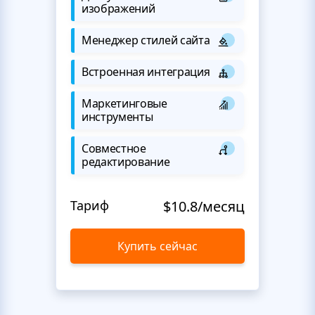
изображений
Менеджер стилей сайта
Встроенная интеграция
Маркетинговые
инструменты
Совместное
редактирование
Тариф
$10.8/месяц
Купить сейчас