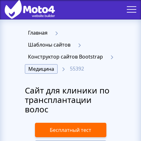
Главная
Шаблоны сайтов
Конструктор сайтов Bootstrap
55392
Медицина
Сайт для клиники по
трансплантации
волос
Бесплатный тест