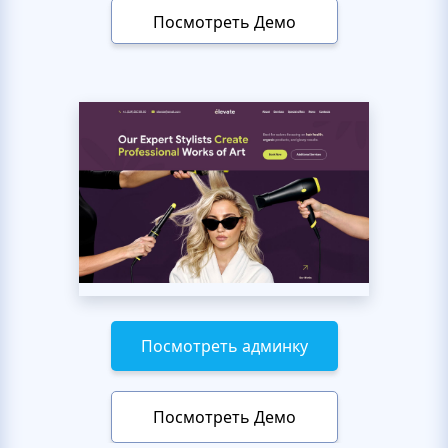
Посмотреть Демо
Посмотреть админку
Посмотреть Демо