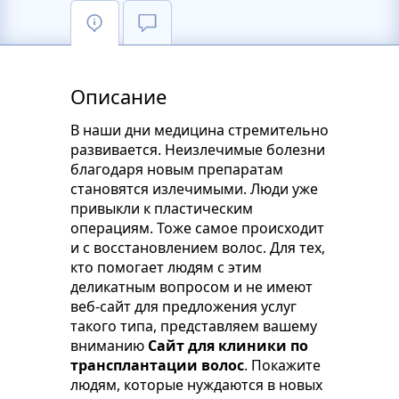
Описание
В наши дни медицина стремительно
развивается. Неизлечимые болезни
благодаря новым препаратам
становятся излечимыми. Люди уже
привыкли к пластическим
операциям. Тоже самое происходит
и с восстановлением волос. Для тех,
кто помогает людям с этим
деликатным вопросом и не имеют
веб-сайт для предложения услуг
такого типа, представляем вашему
вниманию
Сайт для клиники по
трансплантации волос
. Покажите
людям, которые нуждаются в новых