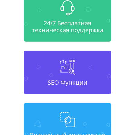
24/7 Бесплатная
техническая поддержка
SEO Функции
Визуальный конструктор