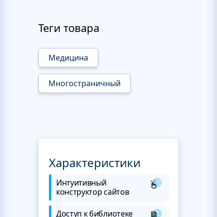
Теги товара
Медицина
Многостраничный
Характеристики
Интуитивный
конструктор сайтов
Доступ к библиотеке